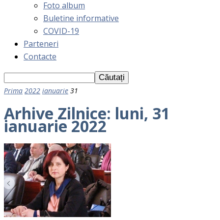
Foto album
Buletine informative
COVID-19
Parteneri
Contacte
Prima
2022
ianuarie
31
Arhive Zilnice: luni, 31
ianuarie 2022