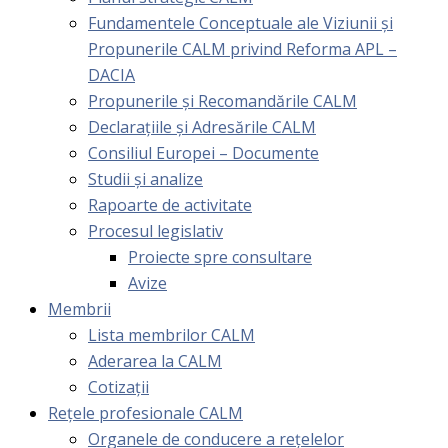
Fundamentele Conceptuale ale Viziunii și
Propunerile CALM privind Reforma APL –
DACIA
Propunerile și Recomandările CALM
Declarațiile și Adresările CALM
Consiliul Europei – Documente
Studii și analize
Rapoarte de activitate
Procesul legislativ
Proiecte spre consultare
Avize
Membrii
Lista membrilor CALM
Aderarea la CALM
Cotizaţii
Rețele profesionale CALM
Organele de conducere a rețelelor