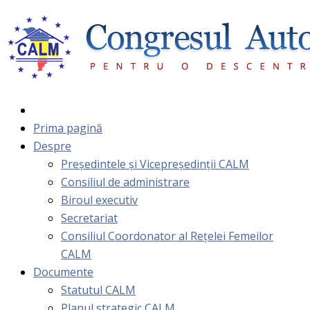
Prima pagină
Despre
Președintele și Vicepreședinții CALM
Consiliul de administrare
Biroul executiv
Secretariat
Consiliul Coordonator al Rețelei Femeilor
CALM
Documente
Statutul CALM
Planul strategic CALM