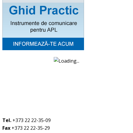
Tel.
+373 22 22-35-09
Fax
+373 22 22-35-29