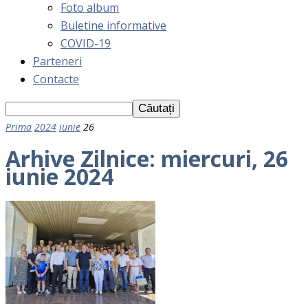
Foto album
Buletine informative
COVID-19
Parteneri
Contacte
Prima
2024
iunie
26
Arhive Zilnice: miercuri, 26
iunie 2024