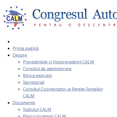
Prima pagină
Despre
Președintele și Vicepreședinții CALM
Consiliul de administrare
Biroul executiv
Secretariat
Consiliul Coordonator al Rețelei Femeilor
CALM
Documente
Statutul CALM
Planul strategic CALM