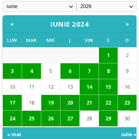
IUNIE 2024
«
»
LUN
MAR
MIE
J
VIN
S
D
1
2
3
4
5
6
7
8
9
10
11
12
13
14
15
16
17
18
19
20
21
22
23
24
25
26
27
28
29
30
« mai
iulie »