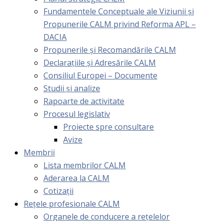
Fundamentele Conceptuale ale Viziunii și
Propunerile CALM privind Reforma APL –
DACIA
Propunerile și Recomandările CALM
Declarațiile și Adresările CALM
Consiliul Europei – Documente
Studii și analize
Rapoarte de activitate
Procesul legislativ
Proiecte spre consultare
Avize
Membrii
Lista membrilor CALM
Aderarea la CALM
Cotizaţii
Rețele profesionale CALM
Organele de conducere a rețelelor