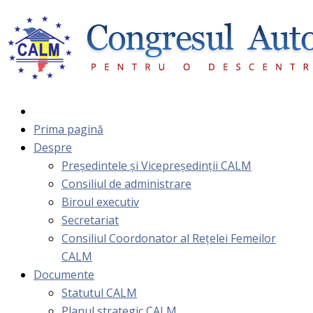
Prima pagină
Despre
Președintele și Vicepreședinții CALM
Consiliul de administrare
Biroul executiv
Secretariat
Consiliul Coordonator al Rețelei Femeilor
CALM
Documente
Statutul CALM
Planul strategic CALM