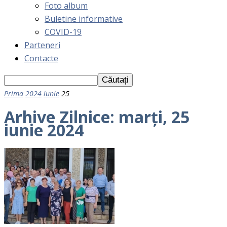
Foto album
Buletine informative
COVID-19
Parteneri
Contacte
Prima
2024
iunie
25
Arhive Zilnice: marţi, 25
iunie 2024