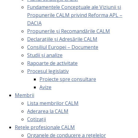
Fundamentele Conceptuale ale Viziunii și
Propunerile CALM privind Reforma APL –
DACIA
Propunerile și Recomandările CALM
Declarațiile și Adresările CALM
Consiliul Europei – Documente
Studii și analize
Rapoarte de activitate
Procesul legislativ
Proiecte spre consultare
Avize
Membrii
Lista membrilor CALM
Aderarea la CALM
Cotizaţii
Rețele profesionale CALM
Organele de conducere a rețelelor