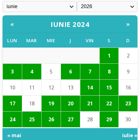
IUNIE 2024
«
»
LUN
MAR
MIE
J
VIN
S
D
1
2
3
4
5
6
7
8
9
10
11
12
13
14
15
16
17
18
19
20
21
22
23
24
25
26
27
28
29
30
« mai
iulie »