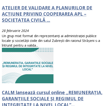
ATELIER DE VALIDARE A PLANURILOR DE
ACŢIUNE PRIVIND COOPERAREA APL –
SOCIETATEA CIVILĂ ...
28 februarie 2024
Un grup mixt format din reprezentanți ai administrației publice
locale și societății civile din satul Zubrești din raionul Strășeni s-a
întrunit pentru a valida...
CALM lansează cursul online „REMUNERAȚIA,
GARANȚIILE SOCIALE ȘI REGIMUL DE
INTEGRITATE LA NIVEL LOCAL”...