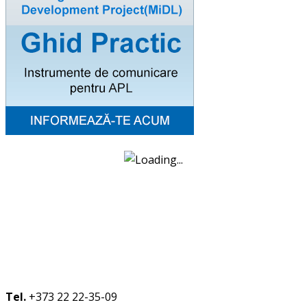
Tel.
+373 22 22-35-09