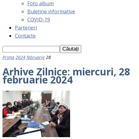
Foto album
Buletine informative
COVID-19
Parteneri
Contacte
Prima
2024
februarie
28
Arhive Zilnice: miercuri, 28
februarie 2024