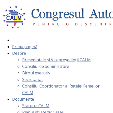
Prima pagină
Despre
Președintele și Vicepreședinții CALM
Consiliul de administrare
Biroul executiv
Secretariat
Consiliul Coordonator al Rețelei Femeilor
CALM
Documente
Statutul CALM
Planul strategic CALM