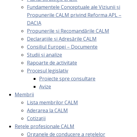
Fundamentele Conceptuale ale Viziunii și
Propunerile CALM privind Reforma APL –
DACIA
Propunerile și Recomandările CALM
Declarațiile și Adresările CALM
Consiliul Europei – Documente
Studii și analize
Rapoarte de activitate
Procesul legislativ
Proiecte spre consultare
Avize
Membrii
Lista membrilor CALM
Aderarea la CALM
Cotizaţii
Rețele profesionale CALM
Organele de conducere a rețelelor