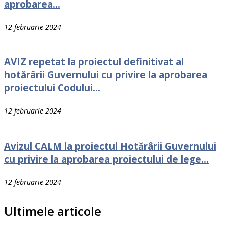
aprobarea...
12 februarie 2024
AVIZ repetat la proiectul definitivat al
hotărârii Guvernului cu privire la aprobarea
proiectului Codului...
12 februarie 2024
Avizul CALM la proiectul Hotărârii Guvernului
cu privire la aprobarea proiectului de lege...
12 februarie 2024
Ultimele articole