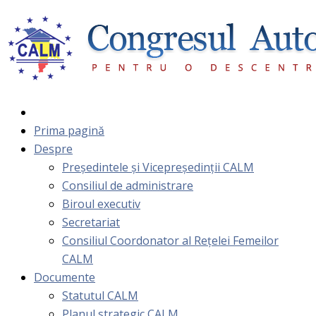
Prima pagină
Despre
Președintele și Vicepreședinții CALM
Consiliul de administrare
Biroul executiv
Secretariat
Consiliul Coordonator al Rețelei Femeilor
CALM
Documente
Statutul CALM
Planul strategic CALM