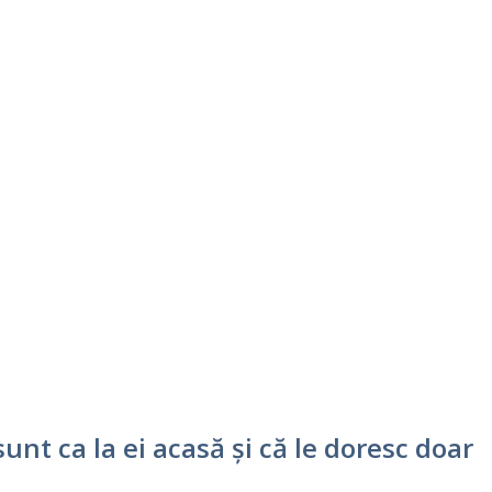
unt ca la ei acasă și că le doresc doar