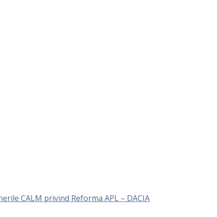
unerile CALM privind Reforma APL – DACIA