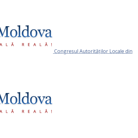
Congresul Autorităţilor Locale din