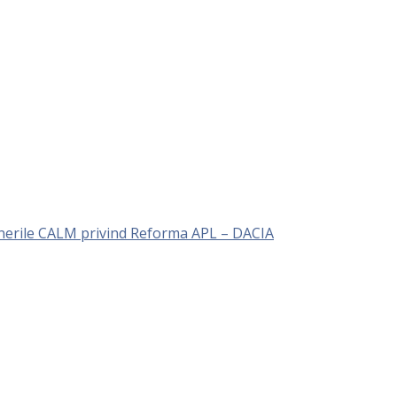
unerile CALM privind Reforma APL – DACIA