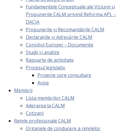
Fundamentele Conceptuale ale Viziunii și
Propunerile CALM privind Reforma APL –
DACIA
Propunerile și Recomandările CALM
Declarațiile și Adresările CALM
Consiliul Europei – Documente
Studii și analize
Rapoarte de activitate
Procesul legislativ
Proiecte spre consultare
Avize
Membrii
Lista membrilor CALM
Aderarea la CALM
Cotizaţii
Rețele profesionale CALM
Organele de conducere a rețelelor