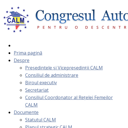
Prima pagină
Despre
Președintele și Vicepreședinții CALM
Consiliul de administrare
Biroul executiv
Secretariat
Consiliul Coordonator al Rețelei Femeilor
CALM
Documente
Statutul CALM
Planul strategic CALM