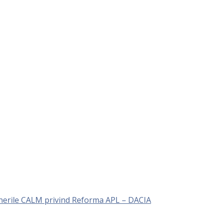
unerile CALM privind Reforma APL – DACIA