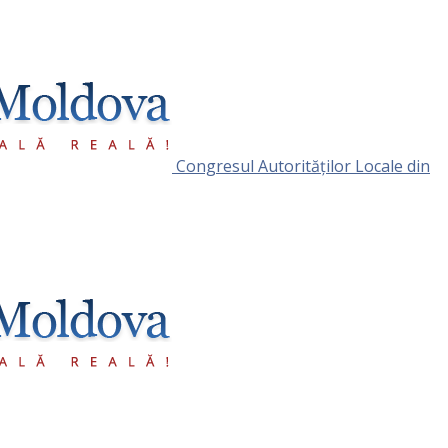
Congresul Autorităţilor Locale din