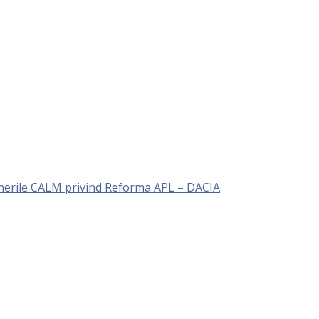
unerile CALM privind Reforma APL – DACIA