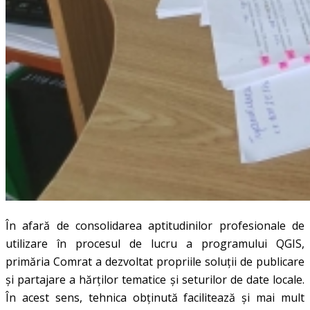
În afară de consolidarea aptitudinilor profesionale de
utilizare în procesul de lucru a programului QGIS,
primăria Comrat a dezvoltat propriile soluții de publicare
și partajare a hărților tematice și seturilor de date locale.
În acest sens, tehnica obținută facilitează și mai mult