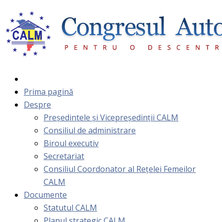
Prima pagină
Despre
Președintele și Vicepreședinții CALM
Consiliul de administrare
Biroul executiv
Secretariat
Consiliul Coordonator al Rețelei Femeilor
CALM
Documente
Statutul CALM
Planul strategic CALM