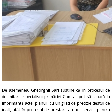
De asemenea, Gheorghii Sarî susține că în procesul de
delimitare, specialiștii primăriei Comrat pot să scoată la
imprimantă acte, planuri cu un grad de precizie destul de
înalt, atât în procesul de prestare a unor servicii pentru