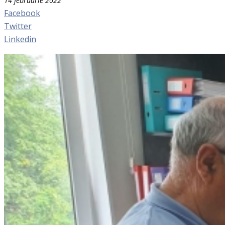
14 februarie 2022
Facebook
Twitter
Linkedin