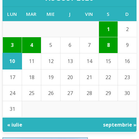
LUN
MAR
MIE
J
VIN
S
D
1
2
3
4
5
6
7
8
9
10
11
12
13
14
15
16
17
18
19
20
21
22
23
24
25
26
27
28
29
30
31
« iulie
septembrie »