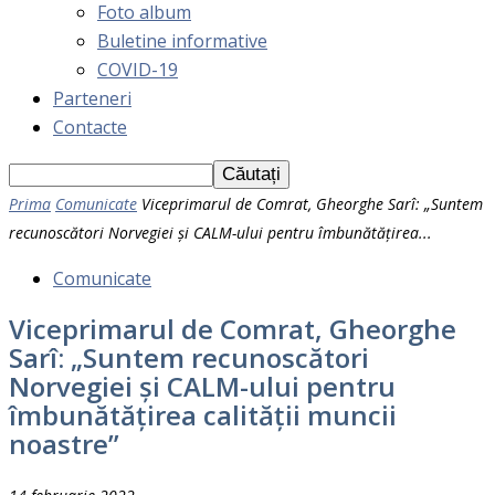
Foto album
Buletine informative
COVID-19
Parteneri
Contacte
Prima
Comunicate
Viceprimarul de Comrat, Gheorghe Sarî: „Suntem
recunoscători Norvegiei și CALM-ului pentru îmbunătățirea...
Comunicate
Viceprimarul de Comrat, Gheorghe
Sarî: „Suntem recunoscători
Norvegiei și CALM-ului pentru
îmbunătățirea calității muncii
noastre”