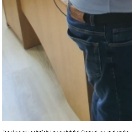
Funcționarii primăriei municipiului Comrat au mai multe