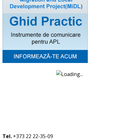
Tel.
+373 22 22-35-09