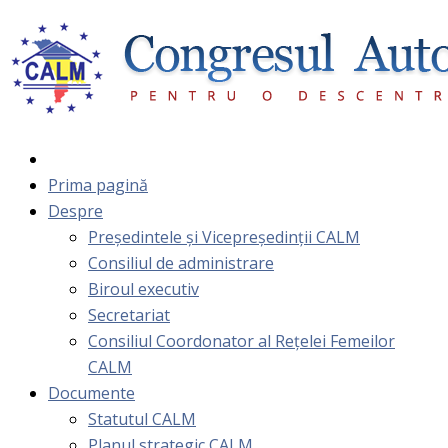
Prima pagină
Despre
Președintele și Vicepreședinții CALM
Consiliul de administrare
Biroul executiv
Secretariat
Consiliul Coordonator al Rețelei Femeilor
CALM
Documente
Statutul CALM
Planul strategic CALM