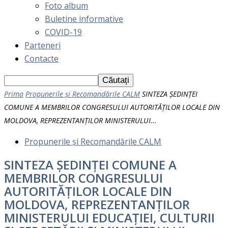
Foto album
Buletine informative
COVID-19
Parteneri
Contacte
Prima
Propunerile și Recomandările CALM
SINTEZA ȘEDINȚEI
COMUNE A MEMBRILOR CONGRESULUI AUTORITĂȚILOR LOCALE DIN
MOLDOVA, REPREZENTANȚILOR MINISTERULUI...
Propunerile și Recomandările CALM
SINTEZA ȘEDINȚEI COMUNE A
MEMBRILOR CONGRESULUI
AUTORITĂȚILOR LOCALE DIN
MOLDOVA, REPREZENTANȚILOR
MINISTERULUI EDUCAȚIEI, CULTURII