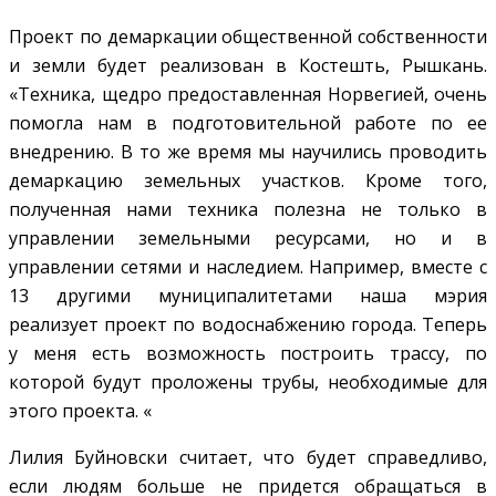
Проект по демаркации общественной собственности
и земли будет реализован в Костешть, Рышкань.
«Техника, щедро предоставленная Норвегией, очень
помогла нам в подготовительной работе по ее
внедрению. В то же время мы научились проводить
демаркацию земельных участков. Кроме того,
полученная нами техника полезна не только в
управлении земельными ресурсами, но и в
управлении сетями и наследием. Например, вместе с
13 другими муниципалитетами наша мэрия
реализует проект по водоснабжению города. Теперь
у меня есть возможность построить трассу, по
которой будут проложены трубы, необходимые для
этого проекта. «
Лилия Буйновски считает, что будет справедливо,
если людям больше не придется обращаться в