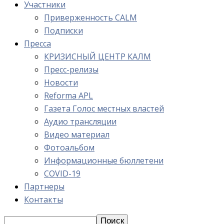
Участники
Приверженность CALM
Подписки
Пресса
КРИЗИСНЫЙ ЦЕНТР КАЛМ
Пресс-релизы
Новости
Reforma APL
Газета Голос местных властей
Аудио трансляции
Видео материал
Фотоальбом
Информационные бюллетени
COVID-19
Партнеры
Контакты