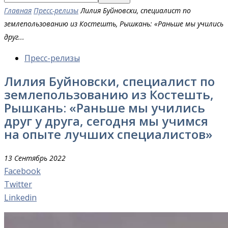
Главная
Пресс-релизы
Лилия Буйновски, специалист по
землепользованию из Костешть, Рышкань: «Раньше мы учились
друг...
Пресс-релизы
Лилия Буйновски, специалист по
землепользованию из Костешть,
Рышкань: «Раньше мы учились
друг у друга, сегодня мы учимся
на опыте лучших специалистов»
13 Сентябрь 2022
Facebook
Twitter
Linkedin