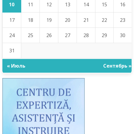
10
11
12
13
14
15
16
17
18
19
20
21
22
23
24
25
26
27
28
29
30
31
« Июль
Сентябрь »