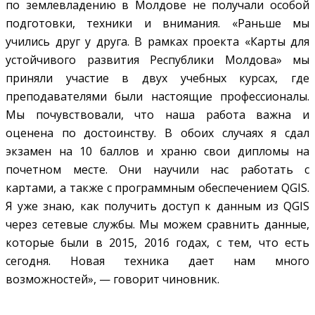
по землевладению в Молдове не получали особой
подготовки, техники и внимания. «Раньше мы
учились друг у друга. В рамках проекта «Карты для
устойчивого развития Республики Молдова» мы
приняли участие в двух учебных курсах, где
преподавателями были настоящие профессионалы.
Мы почувствовали, что наша работа важна и
оценена по достоинству. В обоих случаях я сдал
экзамен на 10 баллов и храню свои дипломы на
почетном месте. Они научили нас работать с
картами, а также с программным обеспечением QGIS.
Я уже знаю, как получить доступ к данным из QGIS
через сетевые службы. Мы можем сравнить данные,
которые были в 2015, 2016 годах, с тем, что есть
сегодня. Новая техника дает нам много
возможностей», — говорит чиновник.