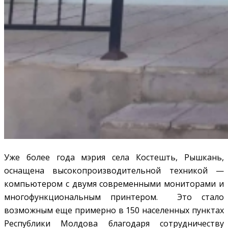
Уже более года мэрия села Костешть, Рышкань,
оснащена высокопроизводительной техникой —
компьютером с двумя современными мониторами и
многофункциональным принтером. Это стало
возможным еще примерно в 150 населенных пунктах
Республики Молдова благодаря сотрудничеству