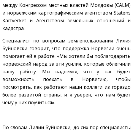
между Конгрессом местных властей Молдовы (CALM)
и норвежским картографическим агентством Statens
Kartverket и Агентством земельных отношений и
кадастра.
Специалист по вопросам землепользования Лилия
Буйновски говорит, что поддержка Норвегии очень
помогает ей в работе. «Мы хотели бы поблагодарить
норвежский народ за эти усилия, которые облегчили
нашу работу. Мы надеемся, что у нас будет
возможность поехать в Норвегию, чтобы
посмотреть, как работают наши коллеги из гораздо
более развитой страны, и я уверен, что нам будет
чему у них поучиться».
По словам Лилии Буйновски, до сих пор специалисты