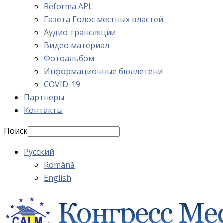
Reforma APL
Газета Голос местных властей
Аудио трансляции
Видео материал
Фотоальбом
Информационные бюллетени
COVID-19
Партнеры
Контакты
Поиск
Русский
Română
English