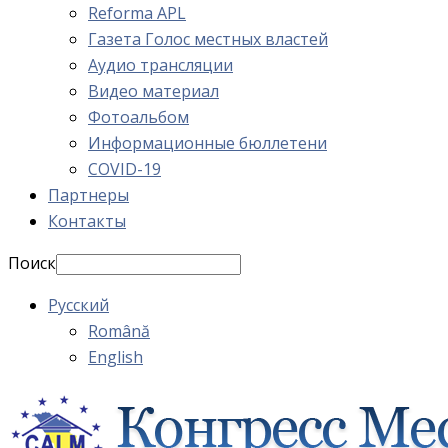
Reforma APL
Газета Голос местных властей
Аудио трансляции
Видео материал
Фотоальбом
Информационные бюллетени
COVID-19
Партнеры
Контакты
Поиск
Русский
Română
English