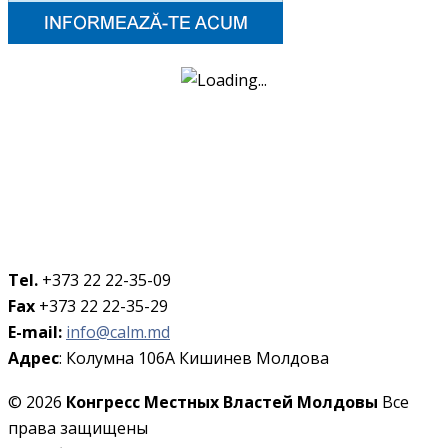
Tel.
+373 22 22-35-09
Fax
+373 22 22-35-29
E-mail:
info@calm.md
Адрес
: Колумна 106A Кишинев Молдова
© 2026
Конгресс Местных Властей Молдовы
Все
права защищены