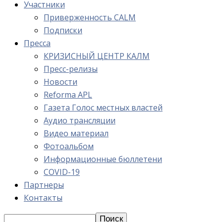
Участники
Приверженность CALM
Подписки
Пресса
КРИЗИСНЫЙ ЦЕНТР КАЛМ
Пресс-релизы
Новости
Reforma APL
Газета Голос местных властей
Аудио трансляции
Видео материал
Фотоальбом
Информационные бюллетени
COVID-19
Партнеры
Контакты