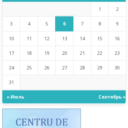
1
2
6
3
4
5
7
8
9
10
11
12
13
14
15
16
17
18
19
20
21
22
23
24
25
26
27
28
29
30
31
« Июль
Сентябрь »