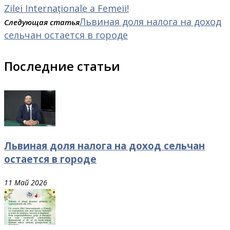
Zilei Internaționale a Femeii!
Львиная доля налога на доход
Следующая статья
сельчан остается в городе
Последние статьи
Львиная доля налога на доход сельчан
остается в городе
11 Май 2026