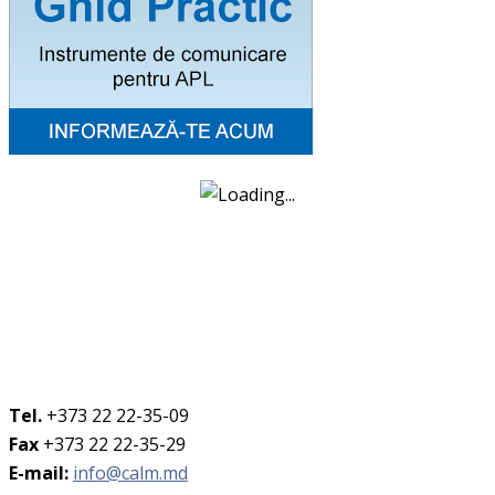
Tel.
+373 22 22-35-09
Fax
+373 22 22-35-29
E-mail:
info@calm.md