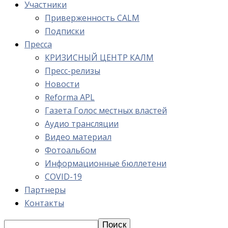
Участники
Приверженность CALM
Подписки
Пресса
КРИЗИСНЫЙ ЦЕНТР КАЛМ
Пресс-релизы
Новости
Reforma APL
Газета Голос местных властей
Аудио трансляции
Видео материал
Фотоальбом
Информационные бюллетени
COVID-19
Партнеры
Контакты