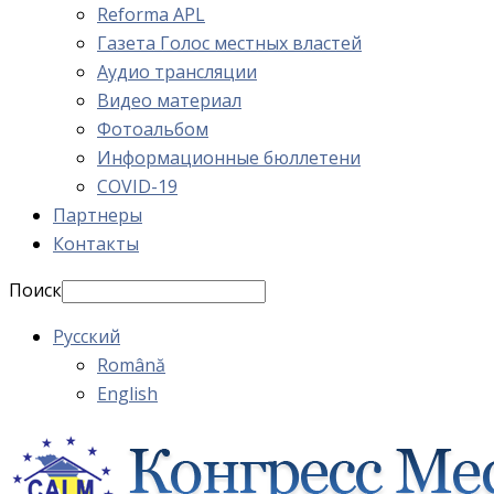
Reforma APL
Газета Голос местных властей
Аудио трансляции
Видео материал
Фотоальбом
Информационные бюллетени
COVID-19
Партнеры
Контакты
Поиск
Русский
Română
English