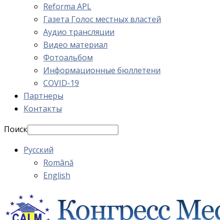
Reforma APL
Газета Голос местных властей
Аудио трансляции
Видео материал
Фотоальбом
Информационные бюллетени
COVID-19
Партнеры
Контакты
Поиск
Русский
Română
English