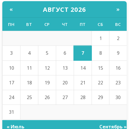
АВГУСТ 2026
«
»
ПН
ВТ
СР
ЧТ
ПТ
СБ
ВС
1
2
7
3
4
5
6
8
9
10
11
12
13
14
15
16
17
18
19
20
21
22
23
24
25
26
27
28
29
30
31
« Июль
Сентябрь »