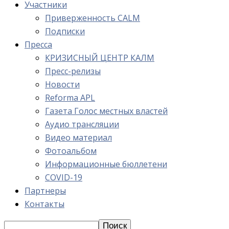
Участники
Приверженность CALM
Подписки
Пресса
КРИЗИСНЫЙ ЦЕНТР КАЛМ
Пресс-релизы
Новости
Reforma APL
Газета Голос местных властей
Аудио трансляции
Видео материал
Фотоальбом
Информационные бюллетени
COVID-19
Партнеры
Контакты