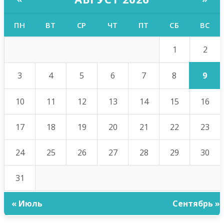
ПН
ВТ
СР
ЧТ
ПТ
СБ
ВС
2
1
9
3
4
5
6
7
8
10
11
12
13
14
15
16
17
18
19
20
21
22
23
24
25
26
27
28
29
30
31
« Июль
Сентябрь »