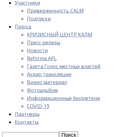
Участники
Приверженность CALM
Подписки
Пресса
КРИЗИСНЫЙ ЦЕНТР КАЛМ
Пресс-релизы
Новости
Reforma APL
Газета Голос местных властей
Аудио трансляции
Видео материал
Фотоальбом
Информационные бюллетени
COVID-19
Партнеры
Контакты