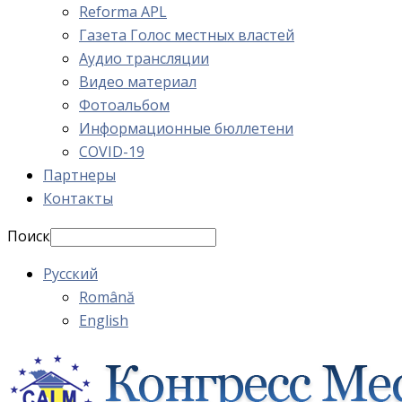
Reforma APL
Газета Голос местных властей
Аудио трансляции
Видео материал
Фотоальбом
Информационные бюллетени
COVID-19
Партнеры
Контакты
Поиск
Русский
Română
English