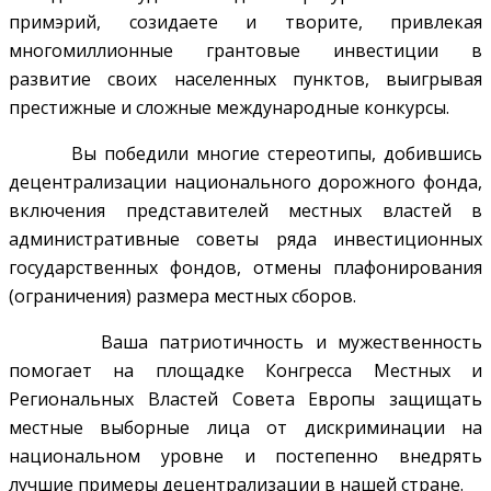
примэрий, созидаете и творите, привлекая
многомиллионные грантовые инвестиции в
развитие своих населенных пунктов, выигрывая
престижные и сложные международные конкурсы.
Вы победили многие стереотипы, добившись
децентрализации национального дорожного фонда,
включения представителей местных властей в
административные советы ряда инвестиционных
государственных фондов, отмены плафонирования
(ограничения) размера местных сборов.
Ваша патриотичность и мужественность
помогает на площадке Конгресса Местных и
Региональных Властей Совета Европы защищать
местные выборные лица от дискриминации на
национальном уровне и постепенно внедрять
лучшие примеры децентрализации в нашей стране.