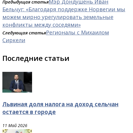
Мэр Дондушень Иван
Предыдущая статья
Бельчуг: «Благодаря поддержке Норвегии мы
можем мирно урегулировать земельные
конфликты между соседями»
Регионалы с Михаилом
Следующая статья
Сиркели
Последние статьи
Львиная доля налога на доход сельчан
остается в городе
11 Май 2026