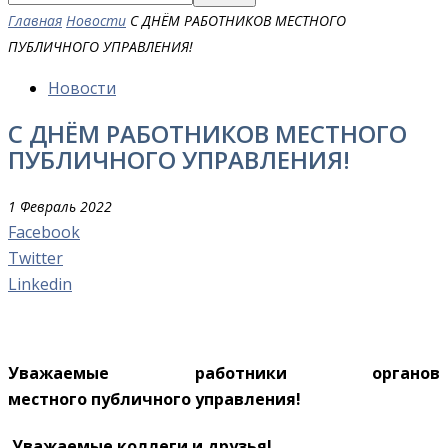
Главная
Новости
С ДНЁМ РАБОТНИКОВ МЕСТНОГО
ПУБЛИЧНОГО УПРАВЛЕНИЯ!
Новости
С ДНЁМ РАБОТНИКОВ МЕСТНОГО
ПУБЛИЧНОГО УПРАВЛЕНИЯ!
1 Февраль 2022
Facebook
Twitter
Linkedin
Уважаемые работники органов
местного публичного управления!
Уважаемые коллеги и друзья!