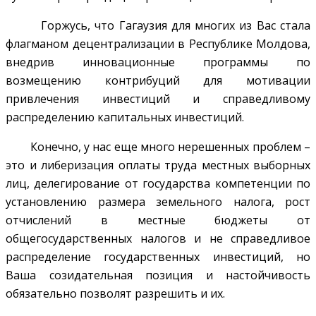
Горжусь, что Гагаузия для многих из Вас стала
флагманом децентрализации в Республике Молдова,
внедрив инновационные программы по
возмещению контрибуций для мотивации
привлечения инвестиций и справедливому
распределению капитальных инвестиций.
Конечно, у нас еще много нерешенных проблем –
это и либеризация оплаты труда местных выборных
лиц, делегирование от государства компетенции по
установлению размера земельного налога, рост
отчислений в местные бюджеты от
общегосударственных налогов и не справедливое
распределение государственных инвестиций, но
Ваша созидательная позиция и настойчивость
обязательно позволят разрешить и их.