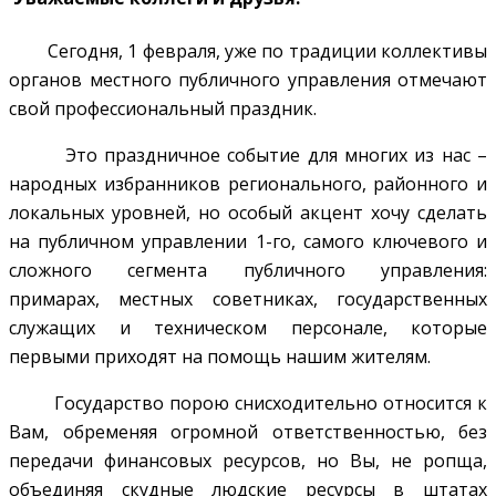
Сегодня, 1 февраля, уже по традиции коллективы
органов местного публичного управления отмечают
свой профессиональный праздник.
Это праздничное событие для многих из нас –
народных избранников регионального, районного и
локальных уровней, но особый акцент хочу сделать
на публичном управлении 1-го, самого ключевого и
сложного сегмента публичного управления:
примарах, местных советниках, государственных
служащих и техническом персонале, которые
первыми приходят на помощь нашим жителям.
Государство порою снисходительно относится к
Вам, обременяя огромной ответственностью, без
передачи финансовых ресурсов, но Вы, не ропща,
объединяя скудные людские ресурсы в штатах