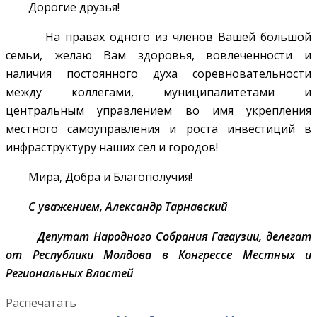
Дорогие друзья!
На правах одного из членов Вашей большой
семьи, желаю Вам здоровья, вовлеченности и
наличия постоянного духа соревновательности
между коллегами, муниципалитетами и
центральным управлением во имя укрепления
местного самоуправления и роста инвестиций в
инфраструктуру наших сел и городов!
Мира, Добра и Благополучия!
С уважением, Александр Тарнавский
Депутат Народного Собрания Гагаузии, делегат
от Республики Молдова в Конгрессе Местных и
Региональных Властей
Распечатать