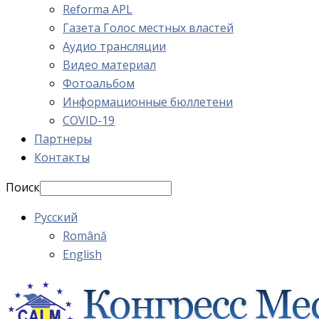
Reforma APL
Газета Голос местных властей
Аудио трансляции
Видео материал
Фотоальбом
Информационные бюллетени
COVID-19
Партнеры
Контакты
Поиск
Русский
Română
English