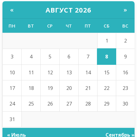
АВГУСТ 2026
«
»
ПН
ВТ
СР
ЧТ
ПТ
СБ
ВС
1
2
8
3
4
5
6
7
9
10
11
12
13
14
15
16
17
18
19
20
21
22
23
24
25
26
27
28
29
30
31
« Июль
Сентябрь »