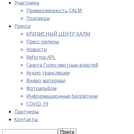
Участники
Приверженность CALM
Подписки
Пресса
КРИЗИСНЫЙ ЦЕНТР КАЛМ
Пресс-релизы
Новости
Reforma APL
Газета Голос местных властей
Аудио трансляции
Видео материал
Фотоальбом
Информационные бюллетени
COVID-19
Партнеры
Контакты