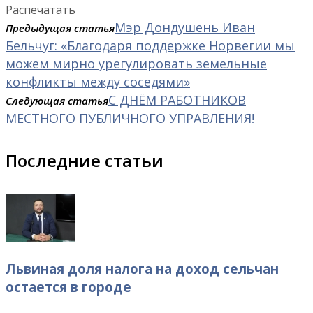
Распечатать
Мэр Дондушень Иван
Предыдущая статья
Бельчуг: «Благодаря поддержке Норвегии мы
можем мирно урегулировать земельные
конфликты между соседями»
С ДНЁМ РАБОТНИКОВ
Следующая статья
МЕСТНОГО ПУБЛИЧНОГО УПРАВЛЕНИЯ!
Последние статьи
Львиная доля налога на доход сельчан
остается в городе