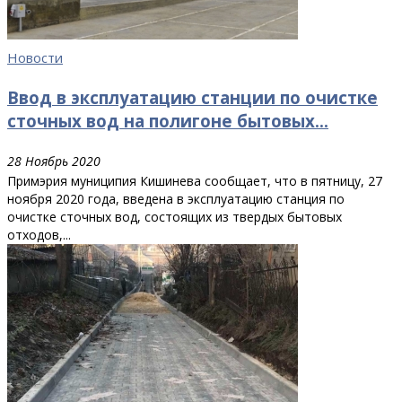
Новости
Ввод в эксплуатацию станции по очистке
сточных вод на полигоне бытовых...
28 Ноябрь 2020
Примэрия муниципия Кишинева сообщает, что в пятницу, 27
ноября 2020 года, введена в эксплуатацию станция по
очистке сточных вод, состоящих из твердых бытовых
отходов,...