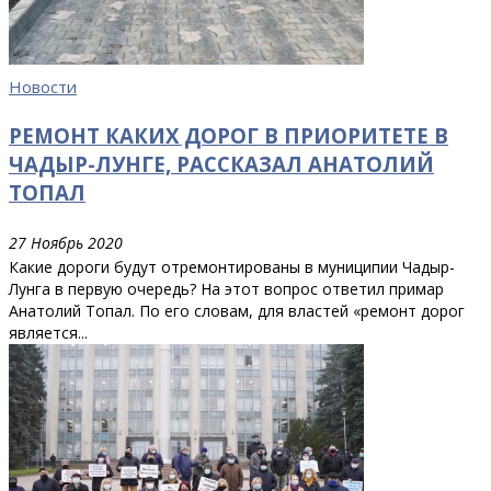
Новости
РЕМОНТ КАКИХ ДОРОГ В ПРИОРИТЕТЕ В
ЧАДЫР-ЛУНГЕ, РАССКАЗАЛ АНАТОЛИЙ
ТОПАЛ
27 Ноябрь 2020
Какие дороги будут отремонтированы в муниципии Чадыр-
Лунга в первую очередь? На этот вопрос ответил примар
Анатолий Топал. По его словам, для властей «ремонт дорог
является...