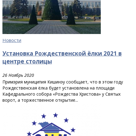
Новости
Установка Рождественской ёлки 2021 в
центре столицы
26 Ноябрь 2020
Примэрия муниципия Кишинэу сообщает, что в этом году
Рождественская ёлка будет установлена ​​на площади
Кафедрального собора «Рождества Христова» у Святых
ворот, а торжественное открытие...