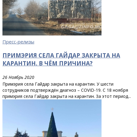
Пресс-релизы
ПРИМЭРИЯ СЕЛА ГАЙДАР ЗАКРЫТА НА
КАРАНТИН. В ЧЁМ ПРИЧИНА?
26 Ноябрь 2020
Примэрия села Гайдар закрыта на карантин. У шести
сотрудников подтверждён диагноз – COVID-19. С 18 ноября
примэрия села Гайдар закрыта на карантин. За этот период...