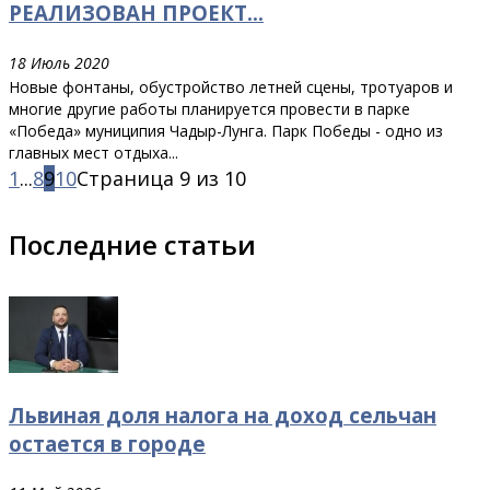
РЕАЛИЗОВАН ПРОЕКТ...
18 Июль 2020
Новые фонтаны, обустройство летней сцены, тротуаров и
многие другие работы планируется провести в парке
«Победа» муниципия Чадыр-Лунга. Парк Победы - одно из
главных мест отдыха...
1
...
8
9
10
Страница 9 из 10
Последние статьи
Львиная доля налога на доход сельчан
остается в городе