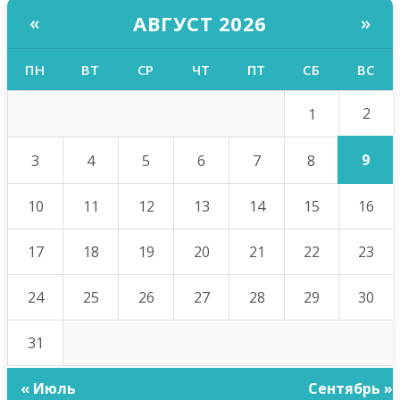
АВГУСТ 2026
«
»
ПН
ВТ
СР
ЧТ
ПТ
СБ
ВС
2
1
9
3
4
5
6
7
8
10
11
12
13
14
15
16
17
18
19
20
21
22
23
24
25
26
27
28
29
30
31
« Июль
Сентябрь »