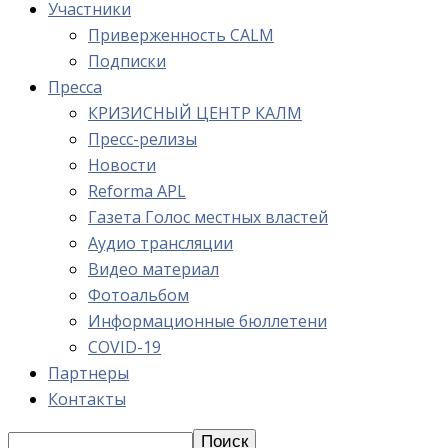
Участники
Приверженность CALM
Подписки
Пресса
КРИЗИСНЫЙ ЦЕНТР КАЛМ
Пресс-релизы
Новости
Reforma APL
Газета Голос местных властей
Аудио трансляции
Видео материал
Фотоальбом
Информационные бюллетени
COVID-19
Партнеры
Контакты