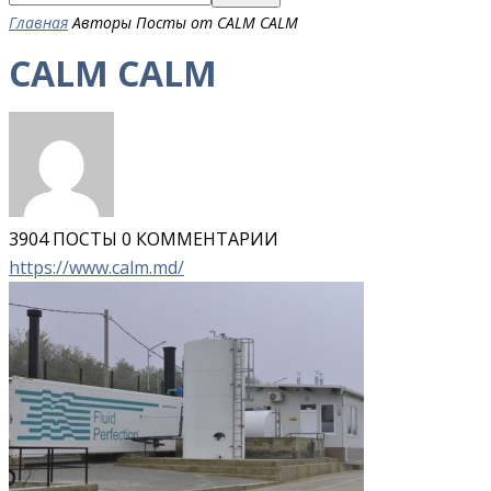
Главная
Авторы
Посты от CALM CALM
CALM CALM
3904 ПОСТЫ
0 КОММЕНТАРИИ
https://www.calm.md/