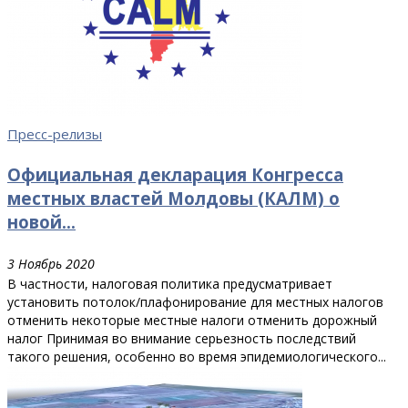
Пресс-релизы
Официальная декларация Конгресса
местных властей Молдовы (КАЛМ) о
новой...
3 Ноябрь 2020
В частности, налоговая политика предусматривает
установить потолок/плафонирование для местных налогов
отменить некоторые местные налоги отменить дорожный
налог Принимая во внимание серьезность последствий
такого решения, особенно во время эпидемиологического...