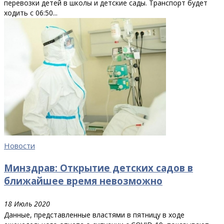
перевозки детей в школы и детские сады. Транспорт будет
ходить с 06:50...
Новости
Минздрав: Открытие детских садов в
ближайшее время невозможно
18 Июль 2020
Данные, представленные властями в пятницу в ходе