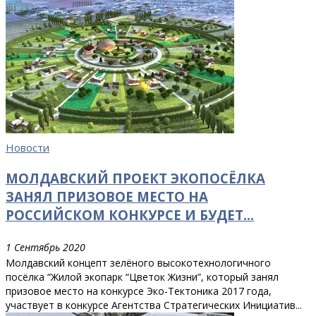
Новости
МОЛДАВСКИЙ ПРОЕКТ ЭКОПОСЁЛКА
ЗАНЯЛ ПРИЗОВОЕ МЕСТО НА
РОССИЙСКОМ КОНКУРСЕ И БУДЕТ...
1 Сентябрь 2020
Молдавский концепт зелёного высокотехнологичного
посёлка “Жилой экопарк “Цветок Жизни”, который занял
призовое место на конкурсе Эко-Тектоника 2017 года,
участвует в конкурсе Агентства Стратегических Инициатив...