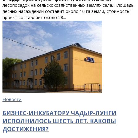
лесопосадок на сельскохозяйственных землях села. Площадь
лесных насаждений составит около 10 га земли, стоимость
проект составляет около 28...
Новости
БИЗНЕС-ИНКУБАТОРУ ЧАДЫР-ЛУНГИ
ИСПОЛНИЛОСЬ ШЕСТЬ ЛЕТ. КАКОВЫ
ДОСТИЖЕНИЯ?