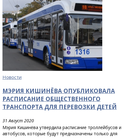
Новости
МЭРИЯ КИШИНЁВА ОПУБЛИКОВАЛА
РАСПИСАНИЕ ОБЩЕСТВЕННОГО
ТРАНСПОРТА ДЛЯ ПЕРЕВОЗКИ ДЕТЕЙ
31 Август 2020
Мэрия Кишинёва утвердила расписание троллейбусов и
автобусов, которые будут предназначены только для