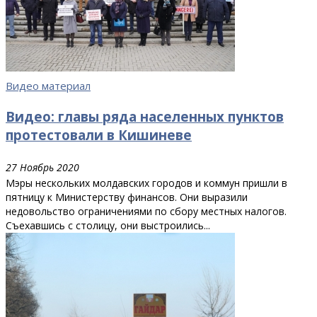
Видео материал
Видео: главы ряда населенных пунктов
протестовали в Кишиневе
27 Ноябрь 2020
Мэры нескольких молдавских городов и коммун пришли в
пятницу к Министерству финансов. Они выразили
недовольство ограничениями по сбору местных налогов.
Съехавшись с столицу, они выстроились...