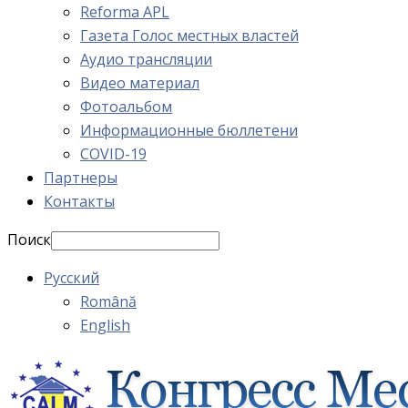
Reforma APL
Газета Голос местных властей
Аудио трансляции
Видео материал
Фотоальбом
Информационные бюллетени
COVID-19
Партнеры
Контакты
Поиск
Русский
Română
English