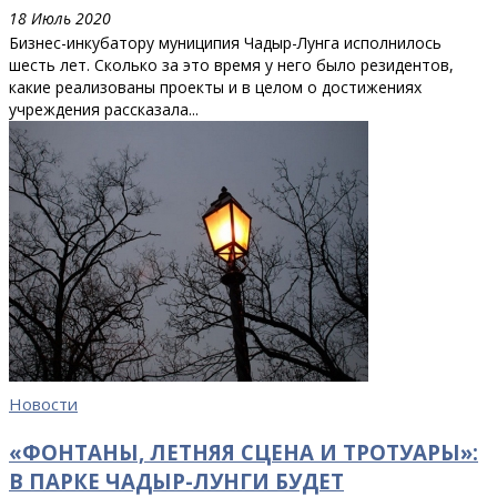
18 Июль 2020
Бизнес-инкубатору муниципия Чадыр-Лунга исполнилось
шесть лет. Сколько за это время у него было резидентов,
какие реализованы проекты и в целом о достижениях
учреждения рассказала...
Новости
«ФОНТАНЫ, ЛЕТНЯЯ СЦЕНА И ТРОТУАРЫ»:
В ПАРКЕ ЧАДЫР-ЛУНГИ БУДЕТ