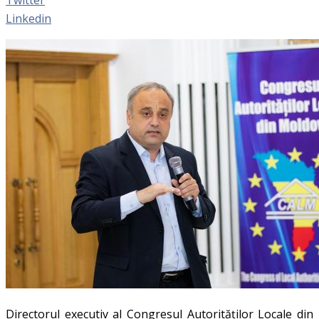
Linkedin
Directorul executiv al
Congresul Autorităților Locale din