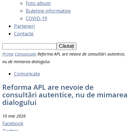
Foto album
Buletine informative
COVID-19
Parteneri
Contacte
Prima
Comunicate
Reforma APL are nevoie de consultări autentice,
nu de mimarea dialogului
Comunicate
Reforma APL are nevoie de
consultări autentice, nu de mimarea
dialogului
10 mai 2026
Facebook
Twitter