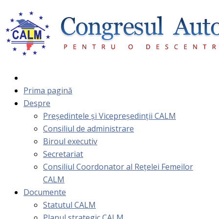
Prima pagină
Despre
Președintele și Vicepreședinții CALM
Consiliul de administrare
Biroul executiv
Secretariat
Consiliul Coordonator al Rețelei Femeilor
CALM
Documente
Statutul CALM
Planul strategic CALM