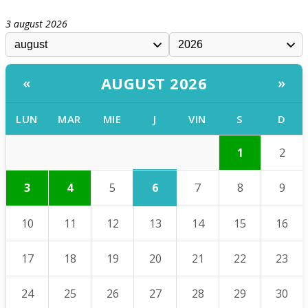
3 august 2026
AUGUST 2026
«
»
LUN
MAR
MIE
J
VIN
S
D
1
2
6
3
4
5
7
8
9
10
11
12
13
14
15
16
17
18
19
20
21
22
23
24
25
26
27
28
29
30