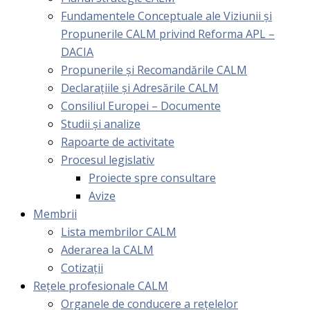
Fundamentele Conceptuale ale Viziunii și
Propunerile CALM privind Reforma APL –
DACIA
Propunerile și Recomandările CALM
Declarațiile și Adresările CALM
Consiliul Europei – Documente
Studii și analize
Rapoarte de activitate
Procesul legislativ
Proiecte spre consultare
Avize
Membrii
Lista membrilor CALM
Aderarea la CALM
Cotizaţii
Rețele profesionale CALM
Organele de conducere a rețelelor