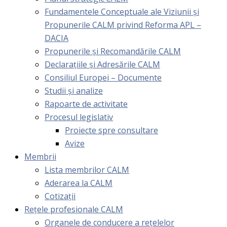
Fundamentele Conceptuale ale Viziunii și
Propunerile CALM privind Reforma APL –
DACIA
Propunerile și Recomandările CALM
Declarațiile și Adresările CALM
Consiliul Europei – Documente
Studii și analize
Rapoarte de activitate
Procesul legislativ
Proiecte spre consultare
Avize
Membrii
Lista membrilor CALM
Aderarea la CALM
Cotizaţii
Rețele profesionale CALM
Organele de conducere a rețelelor