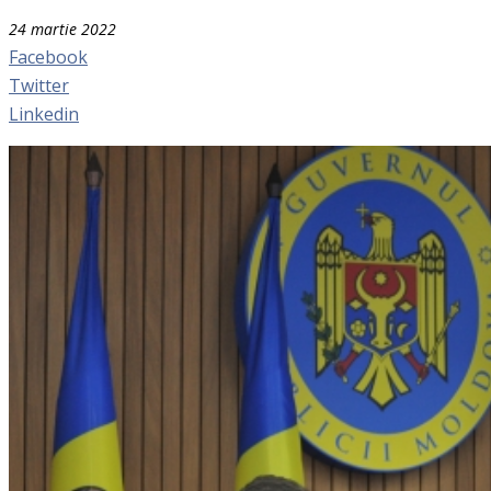
24 martie 2022
Facebook
Twitter
Linkedin