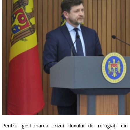
Pentru gestionarea crizei fluxului de refugiați din