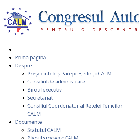
Prima pagină
Despre
Președintele și Vicepreședinții CALM
Consiliul de administrare
Biroul executiv
Secretariat
Consiliul Coordonator al Rețelei Femeilor
CALM
Documente
Statutul CALM
Planul strategic CALM