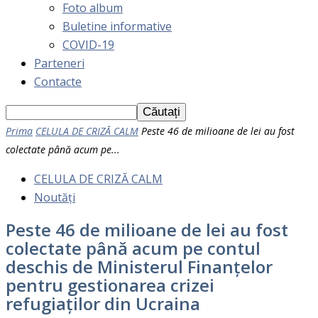
Foto album
Buletine informative
COVID-19
Parteneri
Contacte
Prima
CELULA DE CRIZĂ CALM
Peste 46 de milioane de lei au fost
colectate până acum pe...
CELULA DE CRIZĂ CALM
Noutăți
Peste 46 de milioane de lei au fost
colectate până acum pe contul
deschis de Ministerul Finanțelor
pentru gestionarea crizei
refugiaților din Ucraina