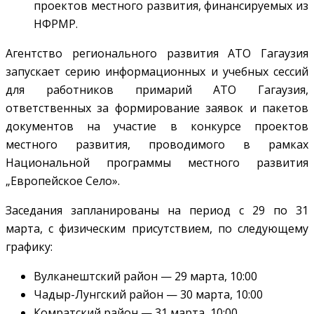
проектов местного развития, финансируемых из
НФРМР.
Агентство регионального развития АТО Гагаузия
запускает серию информационных и учебных сессий
для работников примарий АТО Гагаузия,
ответственных за формирование заявок и пакетов
документов на участие в конкурсе проектов
местного развития, проводимого в рамках
Национальной программы местного развития
„Европейское Село».
Заседания запланированы на период с 29 по 31
марта, с физическим присутствием, по следующему
графику:
Вулканештский район — 29 марта, 10:00
Чадыр-Лунгский район — 30 марта, 10:00
Комратский район — 31 марта, 10:00.