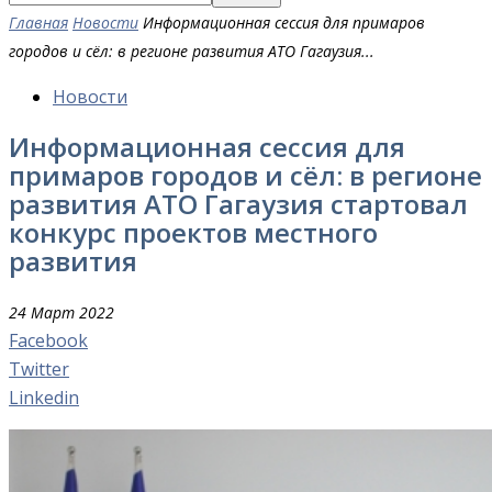
Главная
Новости
Информационная сессия для примаров
городов и сёл: в регионе развития АТО Гагаузия...
Новости
Информационная сессия для
примаров городов и сёл: в регионе
развития АТО Гагаузия стартовал
конкурс проектов местного
развития
24 Март 2022
Facebook
Twitter
Linkedin