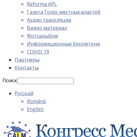
Reforma APL
Газета Голос местных властей
Аудио трансляции
Видео материал
Фотоальбом
Информационные бюллетени
COVID-19
Партнеры
Контакты
Поиск
Русский
Română
English