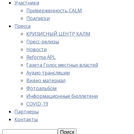
Участники
Приверженность CALM
Подписки
Пресса
КРИЗИСНЫЙ ЦЕНТР КАЛМ
Пресс-релизы
Новости
Reforma APL
Газета Голос местных властей
Аудио трансляции
Видео материал
Фотоальбом
Информационные бюллетени
COVID-19
Партнеры
Контакты