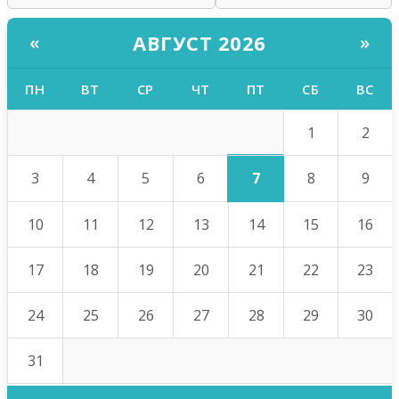
АВГУСТ 2026
«
»
ПН
ВТ
СР
ЧТ
ПТ
СБ
ВС
1
2
7
3
4
5
6
8
9
10
11
12
13
14
15
16
17
18
19
20
21
22
23
24
25
26
27
28
29
30
31