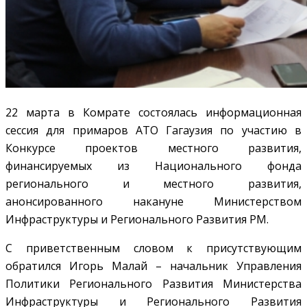
22 марта в Комрате состоялась информационная
сессия для примаров АТО Гагаузия по участию в
Конкурсе проектов местного развития,
финансируемых из Национального фонда
регионального и местного развития,
анонсированного накануне Министерством
Инфраструктуры и Регионального Развития РМ.
С приветственным словом к присутствующим
обратился Игорь Малай – начальник Управления
Политики Регионального Развития Министерства
Инфраструктуры и Регионального Развития