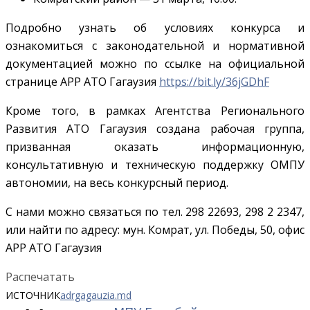
Подробно узнать об условиях конкурса и
ознакомиться с законодательной и нормативной
документацией можно по ссылке на официальной
странице АРР АТО Гагаузия
https://bit.ly/36jGDhF
Кроме того, в рамках Агентства Регионального
Развития АТО Гагаузия создана рабочая группа,
призванная оказать информационную,
консультативную и техническую поддержку ОМПУ
автономии, на весь конкурсный период.
С нами можно связаться по тел. 298 22693, 298 2 2347,
или найти по адресу: мун. Комрат, ул. Победы, 50, офис
АРР АТО Гагаузия
Распечатать
ИСТОЧНИК
adrgagauzia.md