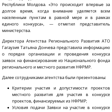
Республики Молдова. «Это происходит впервые за
долгое время, когда внимание уделяется всем
населенным пунктам в равной мере и в рамках
единого конкурса», — отметил представитель
министерства.
Директора Агентства Регионального Развития АТО
Гагаузия Татьяна Дончева представила информацию
о порядке организации и проведения конкурса
заявок на финансирование из Национального фонда
регионального и местного развития НФРМР.
Далее сотрудниками агентства были презентованы:
Критерии участия и допустимости проектов
местного развития для участия в конкурсе
проектов, финансируемых из НФРМР;
Условия подачи Заявки на участие в конкурсе