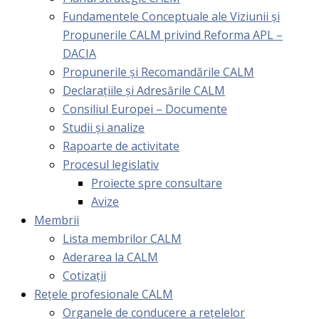
Fundamentele Conceptuale ale Viziunii și
Propunerile CALM privind Reforma APL –
DACIA
Propunerile și Recomandările CALM
Declarațiile și Adresările CALM
Consiliul Europei – Documente
Studii și analize
Rapoarte de activitate
Procesul legislativ
Proiecte spre consultare
Avize
Membrii
Lista membrilor CALM
Aderarea la CALM
Cotizaţii
Rețele profesionale CALM
Organele de conducere a rețelelor