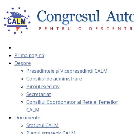
Prima pagină
Despre
Președintele și Vicepreședinții CALM
Consiliul de administrare
Biroul executiv
Secretariat
Consiliul Coordonator al Rețelei Femeilor
CALM
Documente
Statutul CALM
Planul strategic CALM