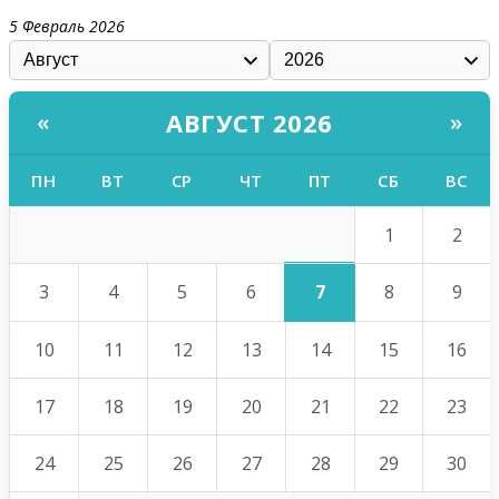
5 Февраль 2026
АВГУСТ 2026
«
»
ПН
ВТ
СР
ЧТ
ПТ
СБ
ВС
1
2
7
3
4
5
6
8
9
10
11
12
13
14
15
16
17
18
19
20
21
22
23
24
25
26
27
28
29
30