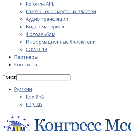
Reforma APL
Газета Голос местных властей
Аудио трансляции
Видео материал
Фотоальбом
Информационные бюллетени
COVID-19
Партнеры
Контакты
Поиск
Русский
Română
English