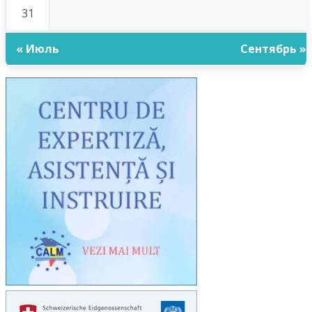
31
« Июль
Сентябрь »