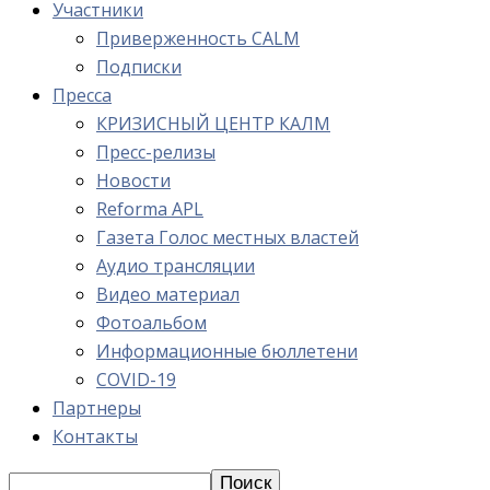
Участники
Приверженность CALM
Подписки
Пресса
КРИЗИСНЫЙ ЦЕНТР КАЛМ
Пресс-релизы
Новости
Reforma APL
Газета Голос местных властей
Аудио трансляции
Видео материал
Фотоальбом
Информационные бюллетени
COVID-19
Партнеры
Контакты