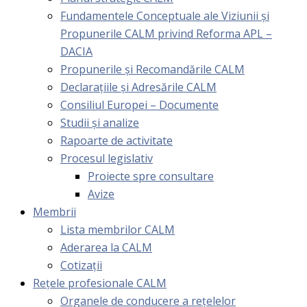
Fundamentele Conceptuale ale Viziunii și
Propunerile CALM privind Reforma APL –
DACIA
Propunerile și Recomandările CALM
Declarațiile și Adresările CALM
Consiliul Europei – Documente
Studii și analize
Rapoarte de activitate
Procesul legislativ
Proiecte spre consultare
Avize
Membrii
Lista membrilor CALM
Aderarea la CALM
Cotizaţii
Rețele profesionale CALM
Organele de conducere a rețelelor