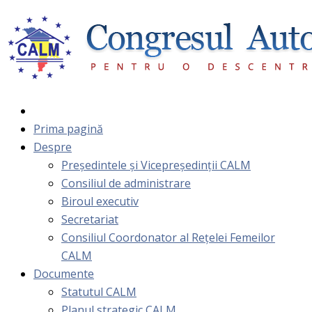
Prima pagină
Despre
Președintele și Vicepreședinții CALM
Consiliul de administrare
Biroul executiv
Secretariat
Consiliul Coordonator al Rețelei Femeilor
CALM
Documente
Statutul CALM
Planul strategic CALM