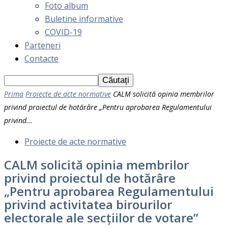
Foto album
Buletine informative
COVID-19
Parteneri
Contacte
Prima
Proiecte de acte normative
CALM solicită opinia membrilor
privind proiectul de hotărâre „Pentru aprobarea Regulamentului
privind...
Proiecte de acte normative
CALM solicită opinia membrilor
privind proiectul de hotărâre
„Pentru aprobarea Regulamentului
privind activitatea birourilor
electorale ale secțiilor de votare”