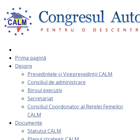
Prima pagină
Despre
Președintele și Vicepreședinții CALM
Consiliul de administrare
Biroul executiv
Secretariat
Consiliul Coordonator al Rețelei Femeilor
CALM
Documente
Statutul CALM
Planul strategic CALM