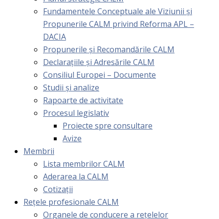
Fundamentele Conceptuale ale Viziunii și
Propunerile CALM privind Reforma APL –
DACIA
Propunerile și Recomandările CALM
Declarațiile și Adresările CALM
Consiliul Europei – Documente
Studii și analize
Rapoarte de activitate
Procesul legislativ
Proiecte spre consultare
Avize
Membrii
Lista membrilor CALM
Aderarea la CALM
Cotizaţii
Rețele profesionale CALM
Organele de conducere a rețelelor