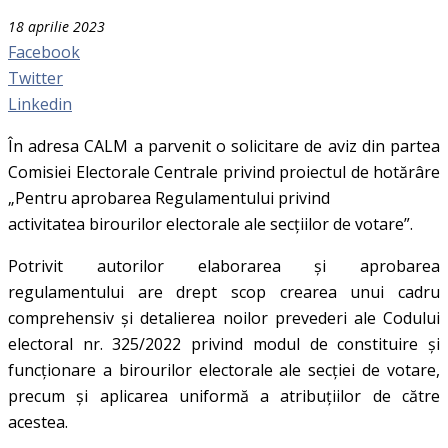
18 aprilie 2023
Facebook
Twitter
Linkedin
În adresa CALM a parvenit o solicitare de aviz din partea
Comisiei Electorale Centrale privind proiectul de hotărâre
„Pentru aprobarea Regulamentului privind
activitatea birourilor electorale ale secțiilor de votare”.
Potrivit autorilor elaborarea și aprobarea
regulamentului are drept scop crearea unui cadru
comprehensiv și detalierea noilor prevederi ale Codului
electoral nr. 325/2022 privind modul de constituire și
funcționare a birourilor electorale ale secției de votare,
precum și aplicarea uniformă a atribuțiilor de către
acestea.