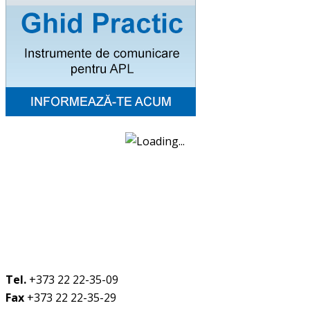
Tel.
+373 22 22-35-09
Fax
+373 22 22-35-29