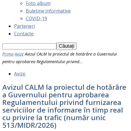
Foto album
Buletine informative
COVID-19
Parteneri
Contacte
Prima
Avize
Avizul CALM la proiectul de hotărâre a Guvernului
pentru aprobarea Regulamentului privind...
Avize
Avizul CALM la proiectul de hotărâre
a Guvernului pentru aprobarea
Regulamentului privind furnizarea
serviciilor de informare în timp real
cu privire la trafic (număr unic
513/MIDR/2026)