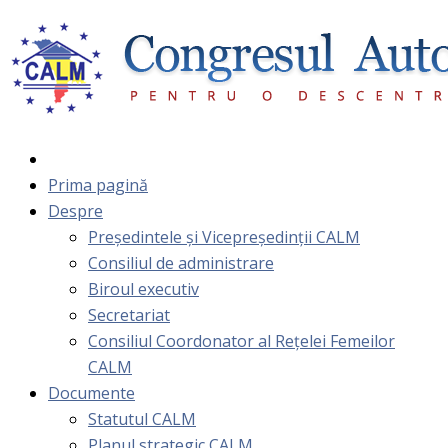
Prima pagină
Despre
Președintele și Vicepreședinții CALM
Consiliul de administrare
Biroul executiv
Secretariat
Consiliul Coordonator al Rețelei Femeilor
CALM
Documente
Statutul CALM
Planul strategic CALM