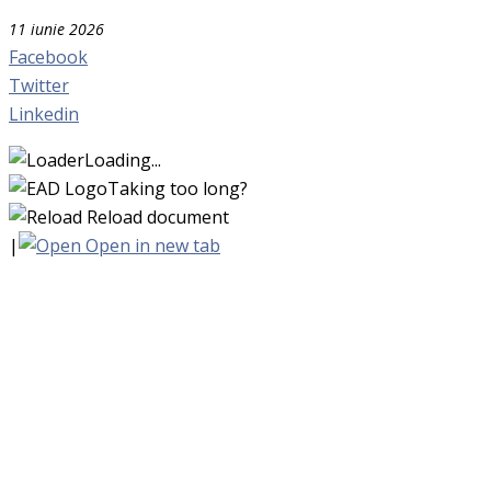
11 iunie 2026
Facebook
Twitter
Linkedin
Loading...
Taking too long?
Reload document
|
Open in new tab