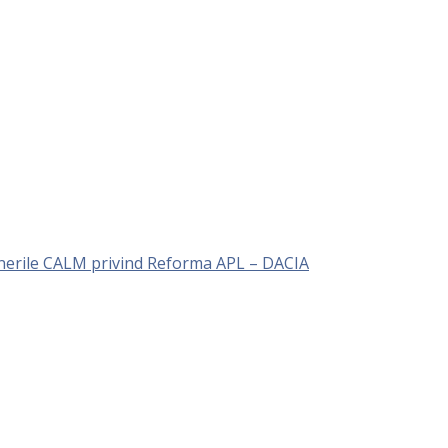
unerile CALM privind Reforma APL – DACIA