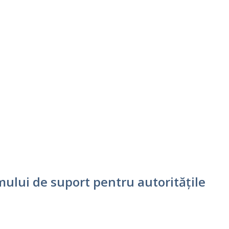
ului de suport pentru autoritățile