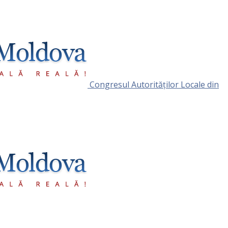
Congresul Autorităţilor Locale din