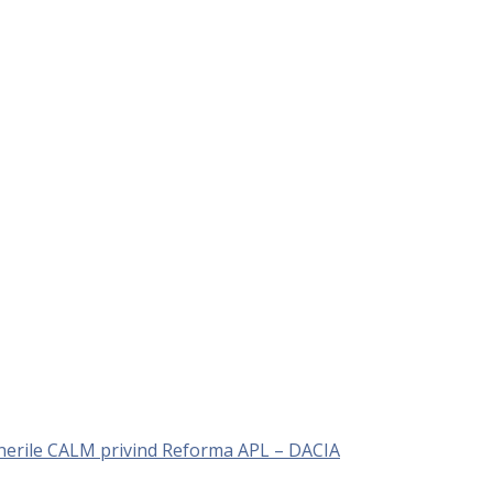
unerile CALM privind Reforma APL – DACIA