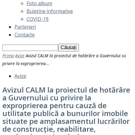
Foto album
Buletine informative
COVID-19
Parteneri
Contacte
Prima
Avize
Avizul CALM la proiectul de hotărâre a Guvernului cu
privire la exproprierea...
Avize
Avizul CALM la proiectul de hotărâre
a Guvernului cu privire la
exproprierea pentru cauză de
utilitate publică a bunurilor imobile
situate pe amplasamentul lucrărilor
de construcție, reabilitare,