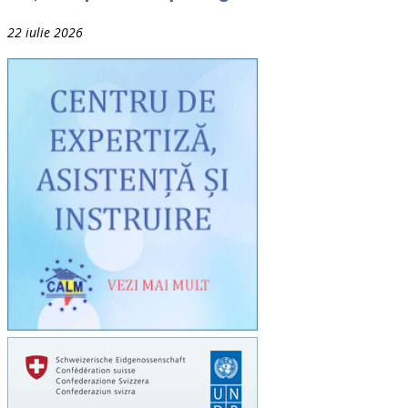
22 iulie 2026