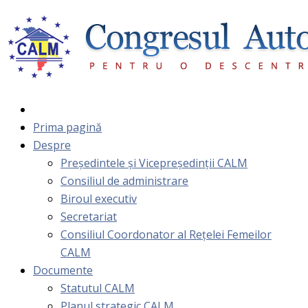
Prima pagină
Despre
Președintele și Vicepreședinții CALM
Consiliul de administrare
Biroul executiv
Secretariat
Consiliul Coordonator al Rețelei Femeilor
CALM
Documente
Statutul CALM
Planul strategic CALM