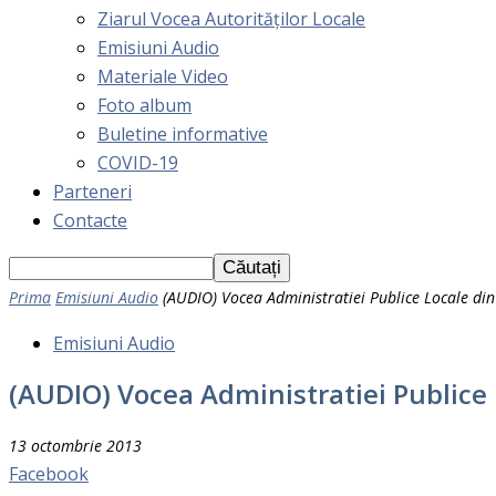
Ziarul Vocea Autorităților Locale
Emisiuni Audio
Materiale Video
Foto album
Buletine informative
COVID-19
Parteneri
Contacte
Prima
Emisiuni Audio
(AUDIO) Vocea Administratiei Publice Locale di
Emisiuni Audio
(AUDIO) Vocea Administratiei Publice
13 octombrie 2013
Facebook