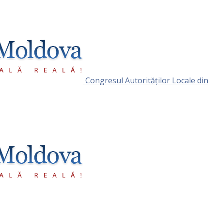
Congresul Autorităţilor Locale din