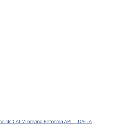
unerile CALM privind Reforma APL – DACIA