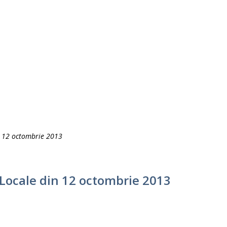
n 12 octombrie 2013
 Locale din 12 octombrie 2013