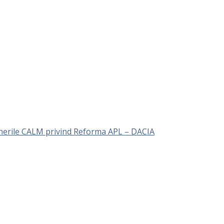
unerile CALM privind Reforma APL – DACIA