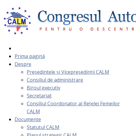
Prima pagină
Despre
Președintele și Vicepreședinții CALM
Consiliul de administrare
Biroul executiv
Secretariat
Consiliul Coordonator al Rețelei Femeilor
CALM
Documente
Statutul CALM
Planul strategic CALM