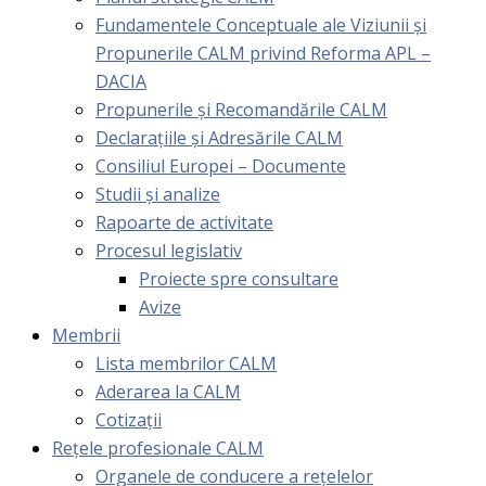
Fundamentele Conceptuale ale Viziunii și
Propunerile CALM privind Reforma APL –
DACIA
Propunerile și Recomandările CALM
Declarațiile și Adresările CALM
Consiliul Europei – Documente
Studii și analize
Rapoarte de activitate
Procesul legislativ
Proiecte spre consultare
Avize
Membrii
Lista membrilor CALM
Aderarea la CALM
Cotizaţii
Rețele profesionale CALM
Organele de conducere a rețelelor