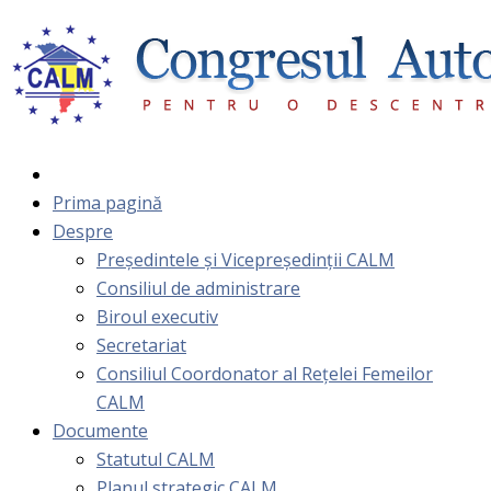
Prima pagină
Despre
Președintele și Vicepreședinții CALM
Consiliul de administrare
Biroul executiv
Secretariat
Consiliul Coordonator al Rețelei Femeilor
CALM
Documente
Statutul CALM
Planul strategic CALM