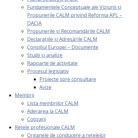
Fundamentele Conceptuale ale Viziunii și
Propunerile CALM privind Reforma APL –
DACIA
Propunerile și Recomandările CALM
Declarațiile și Adresările CALM
Consiliul Europei – Documente
Studii și analize
Rapoarte de activitate
Procesul legislativ
Proiecte spre consultare
Avize
Membrii
Lista membrilor CALM
Aderarea la CALM
Cotizaţii
Rețele profesionale CALM
Organele de conducere a rețelelor