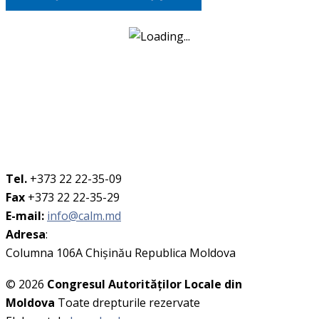
Tel.
+373 22 22-35-09
Fax
+373 22 22-35-29
E-mail:
info@calm.md
Adresa
:
Columna 106A Chişinău Republica Moldova
© 2026
Congresul Autorităţilor Locale din
Moldova
Toate drepturile rezervate