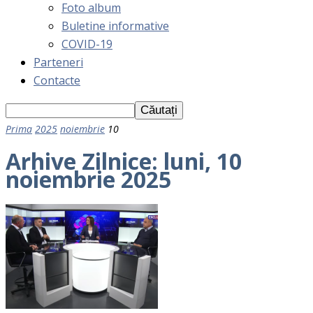
Foto album
Buletine informative
COVID-19
Parteneri
Contacte
Prima
2025
noiembrie
10
Arhive Zilnice: luni, 10
noiembrie 2025