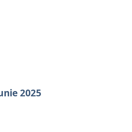
iunie 2025