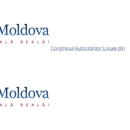
Congresul Autorităţilor Locale din