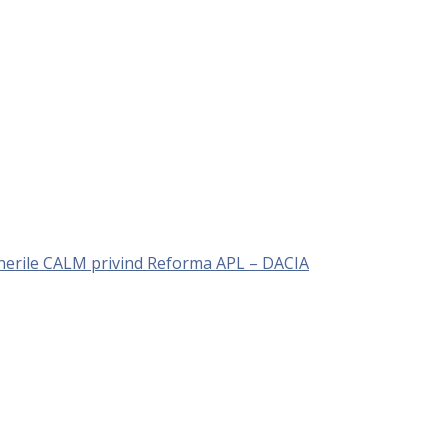
unerile CALM privind Reforma APL – DACIA