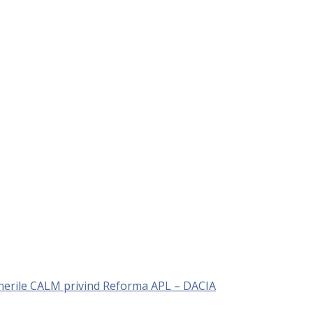
unerile CALM privind Reforma APL – DACIA