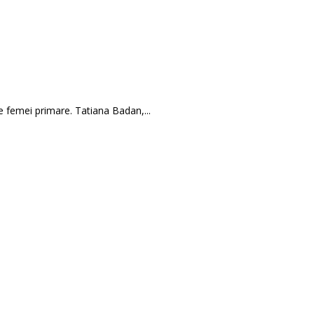
 femei primare. Tatiana Badan,...