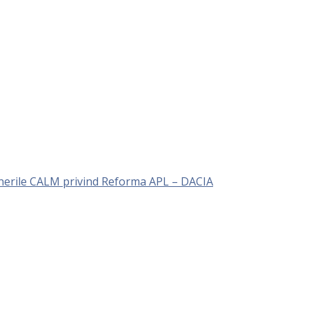
unerile CALM privind Reforma APL – DACIA