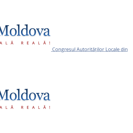
Congresul Autorităţilor Locale din