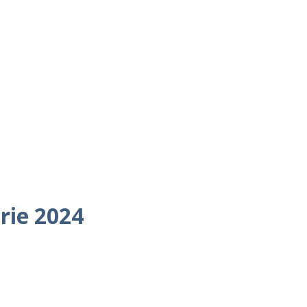
brie 2024