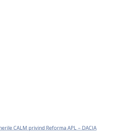
unerile CALM privind Reforma APL – DACIA