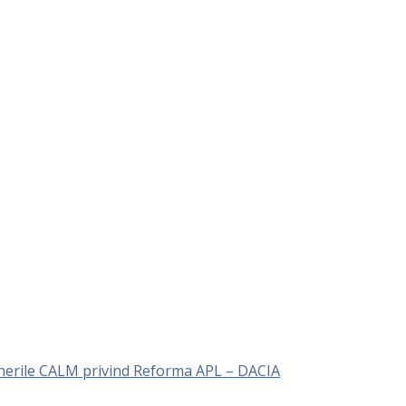
unerile CALM privind Reforma APL – DACIA