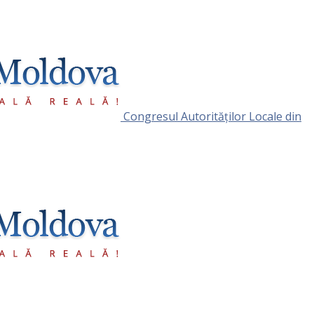
Congresul Autorităţilor Locale din