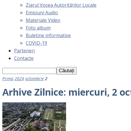
Ziarul Vocea Autorităților Locale
Emisiuni Audio
Materiale Video
Foto album
Buletine informative
COVID-19
Parteneri
Contacte
Prima
2024
octombrie
2
Arhive Zilnice: miercuri, 2 