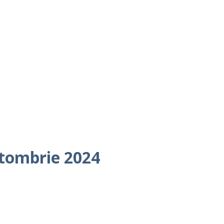
octombrie 2024