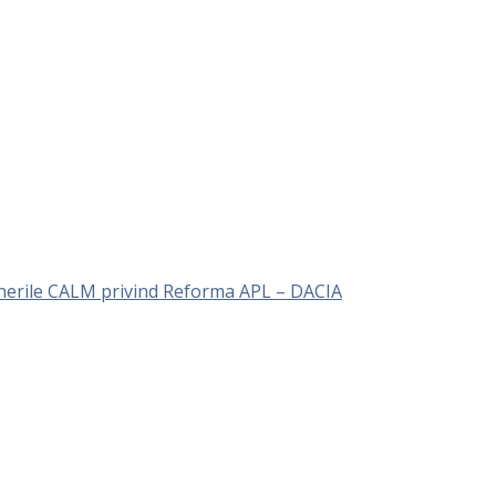
unerile CALM privind Reforma APL – DACIA