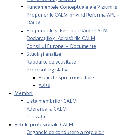
Fundamentele Conceptuale ale Viziunii și
Propunerile CALM privind Reforma APL –
DACIA
Propunerile și Recomandările CALM
Declarațiile și Adresările CALM
Consiliul Europei – Documente
Studii și analize
Rapoarte de activitate
Procesul legislativ
Proiecte spre consultare
Avize
Membrii
Lista membrilor CALM
Aderarea la CALM
Cotizaţii
Rețele profesionale CALM
Organele de conducere a rețelelor