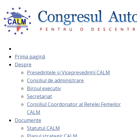
Prima pagină
Despre
Președintele și Vicepreședinții CALM
Consiliul de administrare
Biroul executiv
Secretariat
Consiliul Coordonator al Rețelei Femeilor
CALM
Documente
Statutul CALM
Planul strategic CALM