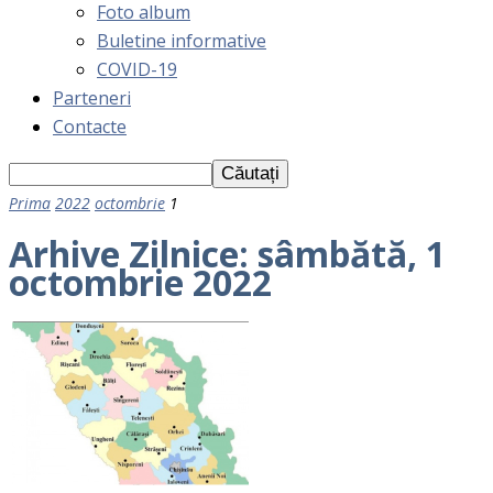
Foto album
Buletine informative
COVID-19
Parteneri
Contacte
Prima
2022
octombrie
1
Arhive Zilnice: sâmbătă, 1
octombrie 2022