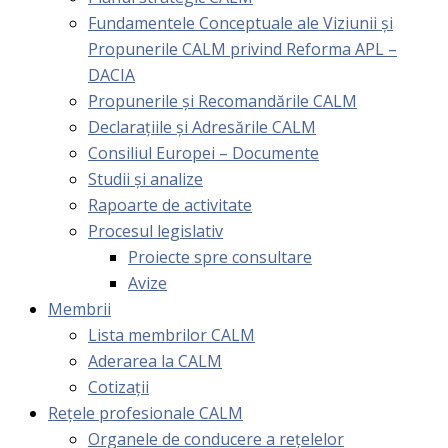
Fundamentele Conceptuale ale Viziunii și
Propunerile CALM privind Reforma APL –
DACIA
Propunerile și Recomandările CALM
Declarațiile și Adresările CALM
Consiliul Europei – Documente
Studii și analize
Rapoarte de activitate
Procesul legislativ
Proiecte spre consultare
Avize
Membrii
Lista membrilor CALM
Aderarea la CALM
Cotizaţii
Rețele profesionale CALM
Organele de conducere a rețelelor