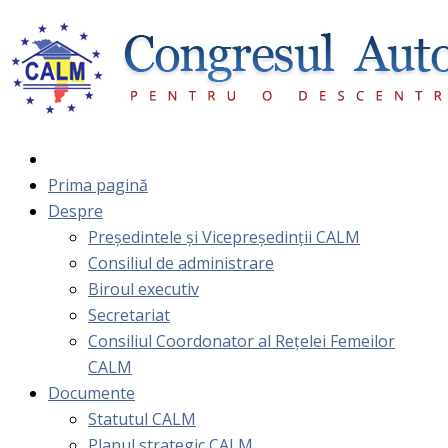
Prima pagină
Despre
Președintele și Vicepreședinții CALM
Consiliul de administrare
Biroul executiv
Secretariat
Consiliul Coordonator al Rețelei Femeilor
CALM
Documente
Statutul CALM
Planul strategic CALM