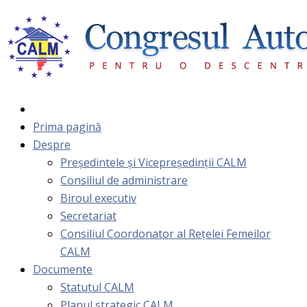
Prima pagină
Despre
Președintele și Vicepreședinții CALM
Consiliul de administrare
Biroul executiv
Secretariat
Consiliul Coordonator al Rețelei Femeilor
CALM
Documente
Statutul CALM
Planul strategic CALM