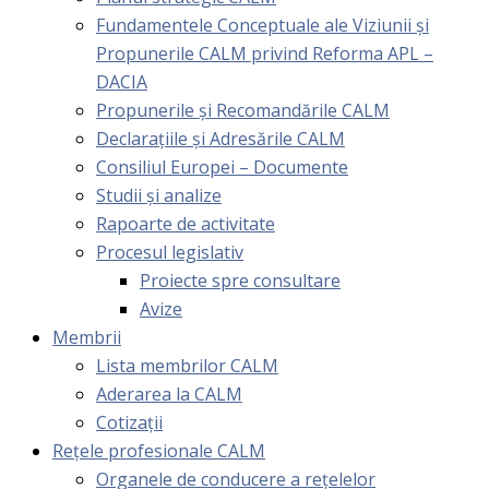
Fundamentele Conceptuale ale Viziunii și
Propunerile CALM privind Reforma APL –
DACIA
Propunerile și Recomandările CALM
Declarațiile și Adresările CALM
Consiliul Europei – Documente
Studii și analize
Rapoarte de activitate
Procesul legislativ
Proiecte spre consultare
Avize
Membrii
Lista membrilor CALM
Aderarea la CALM
Cotizaţii
Rețele profesionale CALM
Organele de conducere a rețelelor