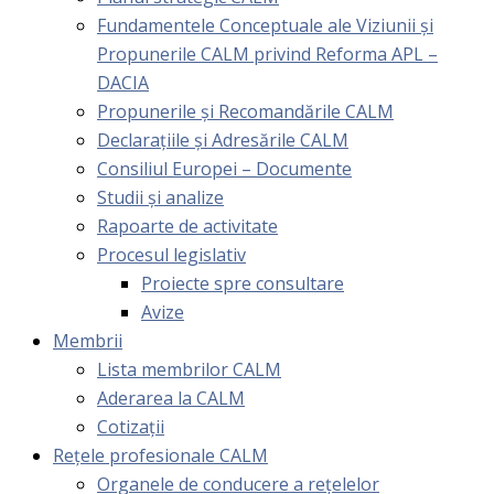
Fundamentele Conceptuale ale Viziunii și
Propunerile CALM privind Reforma APL –
DACIA
Propunerile și Recomandările CALM
Declarațiile și Adresările CALM
Consiliul Europei – Documente
Studii și analize
Rapoarte de activitate
Procesul legislativ
Proiecte spre consultare
Avize
Membrii
Lista membrilor CALM
Aderarea la CALM
Cotizaţii
Rețele profesionale CALM
Organele de conducere a rețelelor