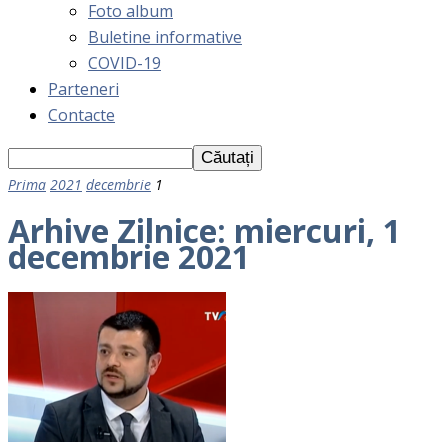
Foto album
Buletine informative
COVID-19
Parteneri
Contacte
Prima
2021
decembrie
1
Arhive Zilnice: miercuri, 1
decembrie 2021