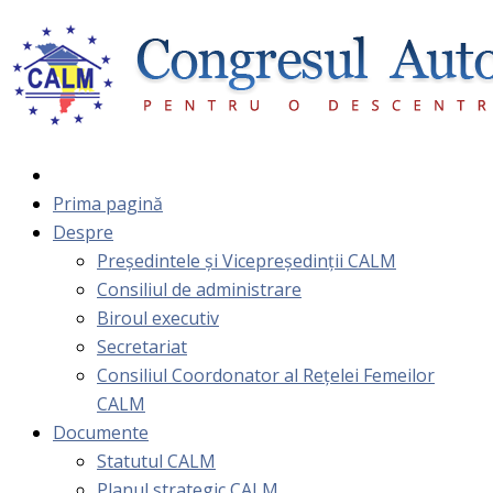
Prima pagină
Despre
Președintele și Vicepreședinții CALM
Consiliul de administrare
Biroul executiv
Secretariat
Consiliul Coordonator al Rețelei Femeilor
CALM
Documente
Statutul CALM
Planul strategic CALM