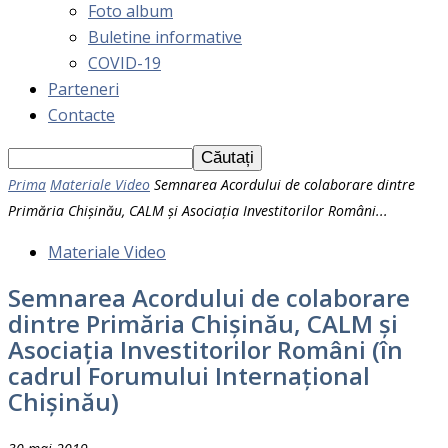
Foto album
Buletine informative
COVID-19
Parteneri
Contacte
Prima
Materiale Video
Semnarea Acordului de colaborare dintre
Primăria Chișinău, CALM și Asociația Investitorilor Români...
Materiale Video
Semnarea Acordului de colaborare
dintre Primăria Chișinău, CALM și
Asociația Investitorilor Români (în
cadrul Forumului Internațional
Chișinău)