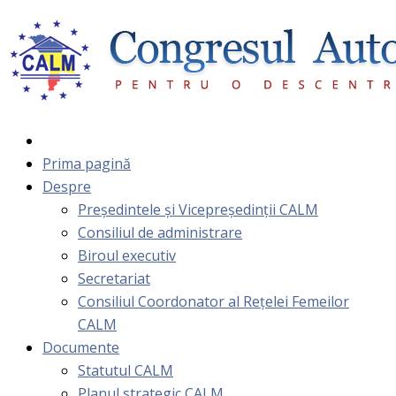
Prima pagină
Despre
Președintele și Vicepreședinții CALM
Consiliul de administrare
Biroul executiv
Secretariat
Consiliul Coordonator al Rețelei Femeilor
CALM
Documente
Statutul CALM
Planul strategic CALM