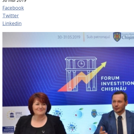
30 mai 2019
Facebook
Twitter
Linkedin