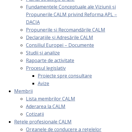
Fundamentele Conceptuale ale Viziunii și
Propunerile CALM privind Reforma APL –
DACIA
Propunerile și Recomandările CALM
Declarațiile și Adresările CALM
Consiliul Europei – Documente
Studii și analize
Rapoarte de activitate
Procesul legislativ
Proiecte spre consultare
Avize
Membrii
Lista membrilor CALM
Aderarea la CALM
Cotizaţii
Rețele profesionale CALM
Organele de conducere a rețelelor