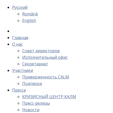
Русский
Română
English
Главная
О нас
Cовет директоров
Исполнительный офис
Cекретариат
Участники
Приверженность CALM
Подписки
Пресса
КРИЗИСНЫЙ ЦЕНТР КАЛМ
Пресс-релизы
Новости