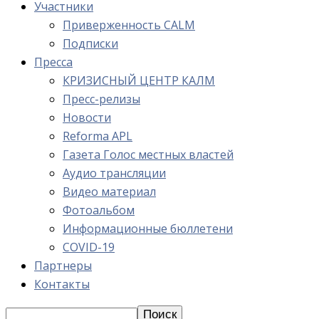
Участники
Приверженность CALM
Подписки
Пресса
КРИЗИСНЫЙ ЦЕНТР КАЛМ
Пресс-релизы
Новости
Reforma APL
Газета Голос местных властей
Аудио трансляции
Видео материал
Фотоальбом
Информационные бюллетени
COVID-19
Партнеры
Контакты