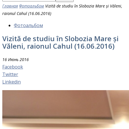
Главная
Фотоальбом
Vizită de studiu în Slobozia Mare și Văleni,
raionul Cahul (16.06.2016)
Фотоальбом
Vizită de studiu în Slobozia Mare și
Văleni, raionul Cahul (16.06.2016)
16 Июнь 2016
Facebook
Twitter
Linkedin