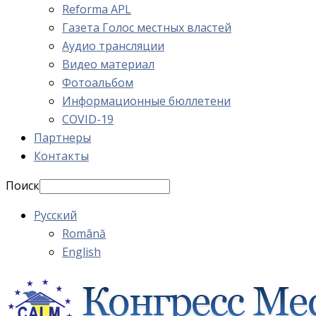
Reforma APL
Газета Голос местных властей
Аудио трансляции
Видео материал
Фотоальбом
Информационные бюллетени
COVID-19
Партнеры
Контакты
Поиск
Русский
Română
English