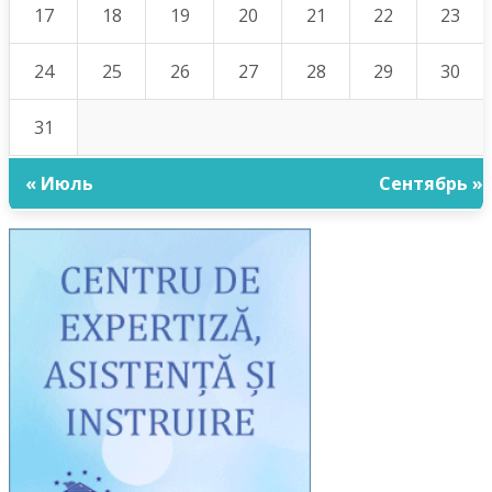
17
18
19
20
21
22
23
24
25
26
27
28
29
30
31
« Июль
Сентябрь »