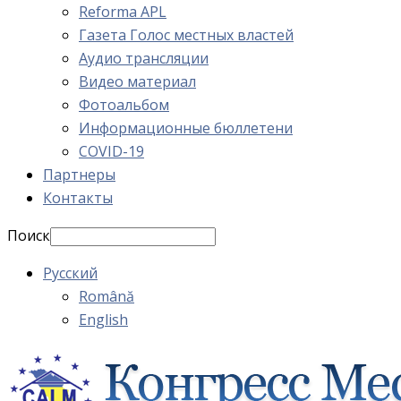
Reforma APL
Газета Голос местных властей
Аудио трансляции
Видео материал
Фотоальбом
Информационные бюллетени
COVID-19
Партнеры
Контакты
Поиск
Русский
Română
English