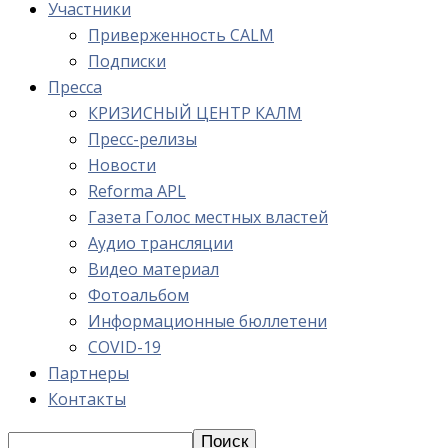
Участники
Приверженность CALM
Подписки
Пресса
КРИЗИСНЫЙ ЦЕНТР КАЛМ
Пресс-релизы
Новости
Reforma APL
Газета Голос местных властей
Аудио трансляции
Видео материал
Фотоальбом
Информационные бюллетени
COVID-19
Партнеры
Контакты