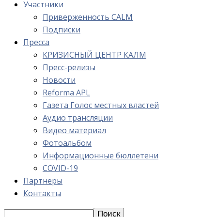
Участники
Приверженность CALM
Подписки
Пресса
КРИЗИСНЫЙ ЦЕНТР КАЛМ
Пресс-релизы
Новости
Reforma APL
Газета Голос местных властей
Аудио трансляции
Видео материал
Фотоальбом
Информационные бюллетени
COVID-19
Партнеры
Контакты