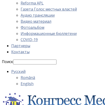
Reforma APL
Газета Голос местных властей
Аудио трансляции
Видео материал
Фотоальбом
Информационные бюллетени
COVID-19
Партнеры
Контакты
Поиск
Русский
Română
English