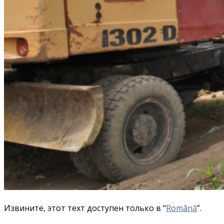
Извините, этот техт доступен только в “
Română
”.