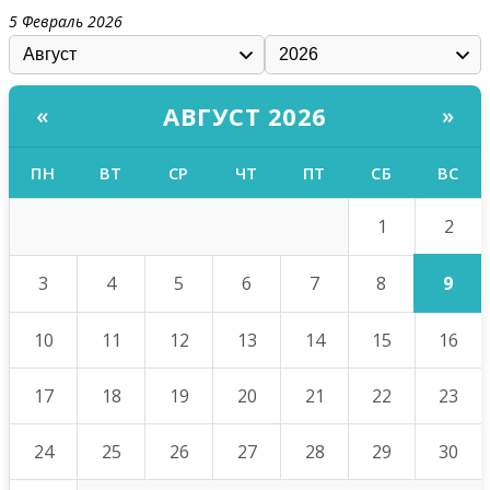
5 Февраль 2026
АВГУСТ 2026
«
»
ПН
ВТ
СР
ЧТ
ПТ
СБ
ВС
2
1
9
3
4
5
6
7
8
10
11
12
13
14
15
16
17
18
19
20
21
22
23
24
25
26
27
28
29
30