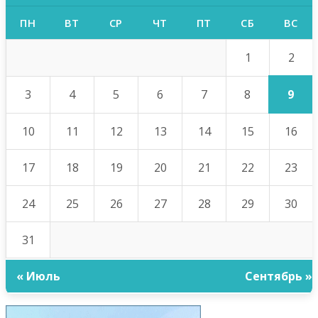
ПН
ВТ
СР
ЧТ
ПТ
СБ
ВС
2
1
9
3
4
5
6
7
8
10
11
12
13
14
15
16
17
18
19
20
21
22
23
24
25
26
27
28
29
30
31
« Июль
Сентябрь »