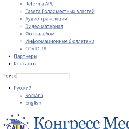
Reforma APL
Газета Голос местных властей
Аудио трансляции
Видео материал
Фотоальбом
Информационные бюллетени
COVID-19
Партнеры
Контакты
Поиск
Русский
Română
English