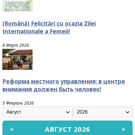
(Română) Felicitări cu ocazia Zilei
Internaționale a Femeii!
8 Март 2026
Реформа местного управления: в центре
внимания должен быть человек!
5 Февраль 2026
АВГУСТ 2026
«
»