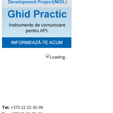
Tel.
+373 22 22-35-09