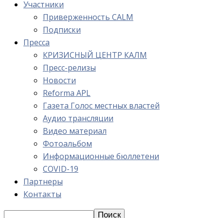
Участники
Приверженность CALM
Подписки
Пресса
КРИЗИСНЫЙ ЦЕНТР КАЛМ
Пресс-релизы
Новости
Reforma APL
Газета Голос местных властей
Аудио трансляции
Видео материал
Фотоальбом
Информационные бюллетени
COVID-19
Партнеры
Контакты