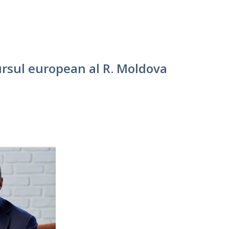
ursul european al R. Moldova