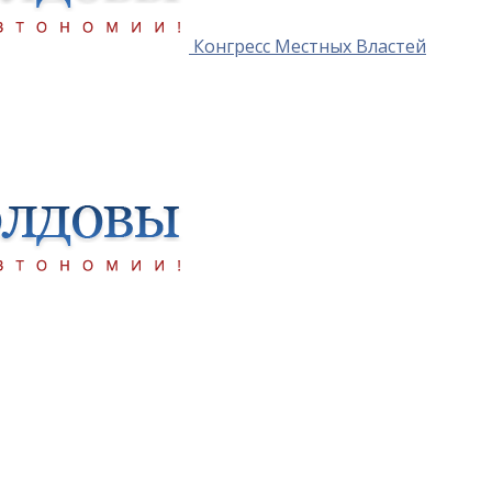
Конгресс Местных Властей