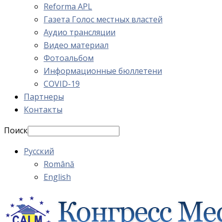
Reforma APL
Газета Голос местных властей
Аудио трансляции
Видео материал
Фотоальбом
Информационные бюллетени
COVID-19
Партнеры
Контакты
Поиск
Русский
Română
English