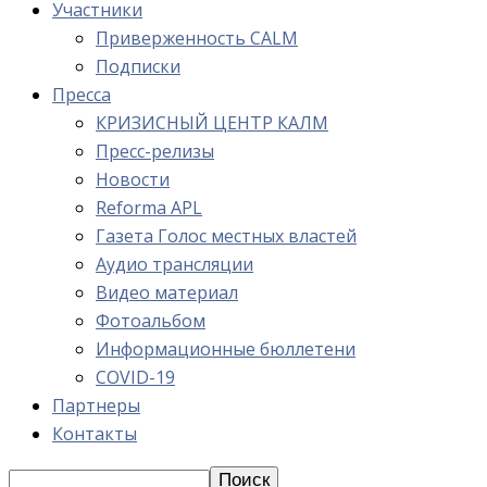
Участники
Приверженность CALM
Подписки
Пресса
КРИЗИСНЫЙ ЦЕНТР КАЛМ
Пресс-релизы
Новости
Reforma APL
Газета Голос местных властей
Аудио трансляции
Видео материал
Фотоальбом
Информационные бюллетени
COVID-19
Партнеры
Контакты