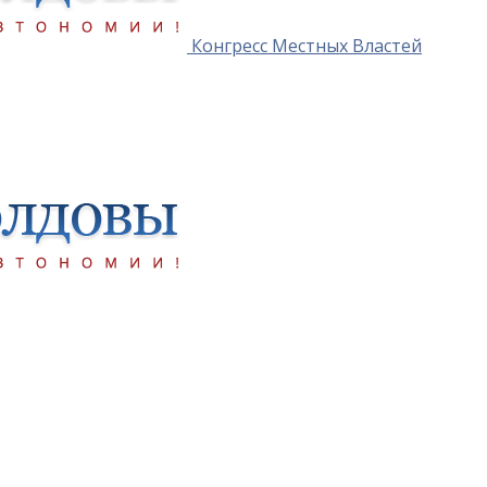
Конгресс Местных Властей