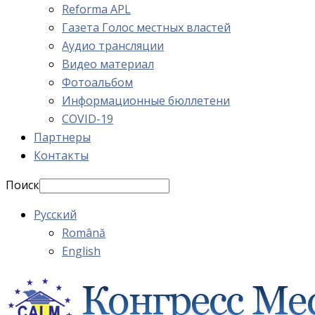
Reforma APL
Газета Голос местных властей
Аудио трансляции
Видео материал
Фотоальбом
Информационные бюллетени
COVID-19
Партнеры
Контакты
Поиск
Русский
Română
English