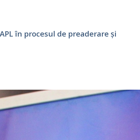
 APL în procesul de preaderare și