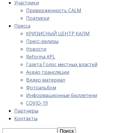
Участники
Приверженность CALM
Подписки
Пресса
КРИЗИСНЫЙ ЦЕНТР КАЛМ
Пресс-релизы
Новости
Reforma APL
Газета Голос местных властей
Аудио трансляции
Видео материал
Фотоальбом
Информационные бюллетени
COVID-19
Партнеры
Контакты