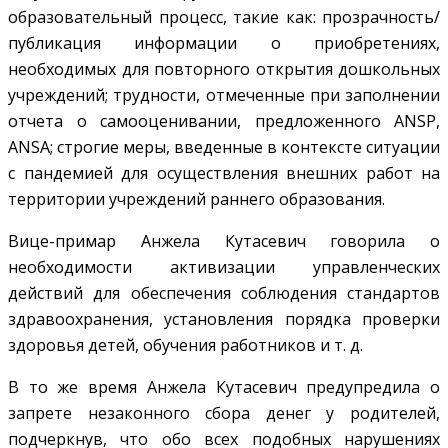
образовательный процесс, такие как: прозрачность/
публикация информации о приобретениях,
необходимых для повторного открытия дошкольных
учреждений; трудности, отмеченные при заполнении
отчета о самооценивании, предложенного ANSP,
ANSA; строгие меры, введенные в контексте ситуации
с пандемией для осуществления внешних работ на
территории учреждений раннего образования.
Вице-примар Анжела Кутасевич говорила о
необходимости активизации управленческих
действий для обеспечения соблюдения стандартов
здравоохранения, установления порядка проверки
здоровья детей, обучения работников и т. д.
В то же время Анжела Кутасевич предупредила о
запрете незаконного сбора денег у родителей,
подчеркнув, что обо всех подобных нарушениях