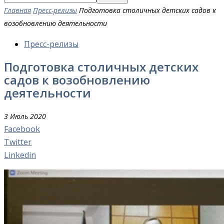
Главная
Пресс-релизы
Подготовка столичных детских садов к
возобновлению деятельности
Пресс-релизы
Подготовка столичных детских
садов к возобновлению
деятельности
3 Июль 2020
Facebook
Twitter
Linkedin