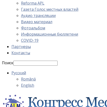
Reforma APL
Газета Голос местных властей
Аудио трансляции
Видео материал
Фотоальбом
Информационные бюллетени
COVID-19
Партнеры
Контакты
Поиск
Русский
Română
English