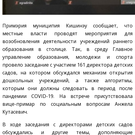
Примэрия муниципия Кишинэу сообщает, что
местные власти проводят мероприятия для
возобновления деятельности учреждений раннего
образования в столице. Так, в среду Главное
управление образования, молодежи и спорта
провело заседание с участием 161 директора детских
садов, на котором обсуждался механизм открытия
дошкольных учреждений, а также алгоритмы,
которым они должны следовать в период после
пандемии COVID-19. На встрече присутствовала
вице-примар по социальным вопросам Анжела
Кутасевич.
В ходе заседания с директорами детских садов
обсуждались и другие темы, дополняющие