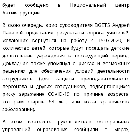
будет сообщено в Национальный центр
Антикоррупции.
В свою очередь, врио руководителя DGETS Андрей
Павалой представил результаты опроса учителей,
желающих вернуться на работу с 15.07.2020, и
количество детей, которые будут посещать детские
дошкольные учреждения в последующий период.
Докладчик также упомянул о рисках и возможных
решениях для обеспечения условий деятельности
сотрудников (для защиты преподавательского
персонала и других сотрудников, подвергающихся
риску заражения COVID-19 по причине возраста,
которым старше 63 лет, или из-за хронических
заболеваний).
В этом контексте, руководители секторальных
управлений образования сообщили о мерах,