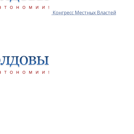
Конгресс Местных Властей