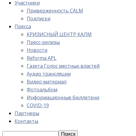
Участники
Приверженность CALM
Подписки
Пресса
КРИЗИСНЫЙ ЦЕНТР КАЛМ
Пресс-релизы
Новости
Reforma APL
Газета Голос местных властей
Аудио трансляции
Видео материал
Фотоальбом
Информационные бюллетени
COVID-19
Партнеры
Контакты