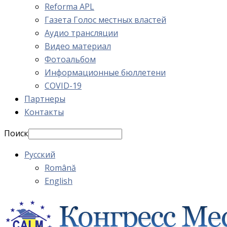
Reforma APL
Газета Голос местных властей
Аудио трансляции
Видео материал
Фотоальбом
Информационные бюллетени
COVID-19
Партнеры
Контакты
Поиск
Русский
Română
English