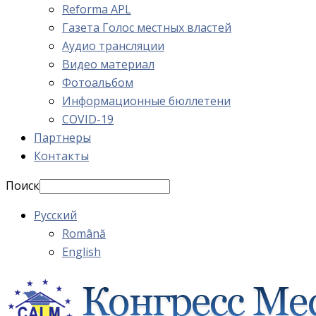
Reforma APL
Газета Голос местных властей
Аудио трансляции
Видео материал
Фотоальбом
Информационные бюллетени
COVID-19
Партнеры
Контакты
Поиск
Русский
Română
English