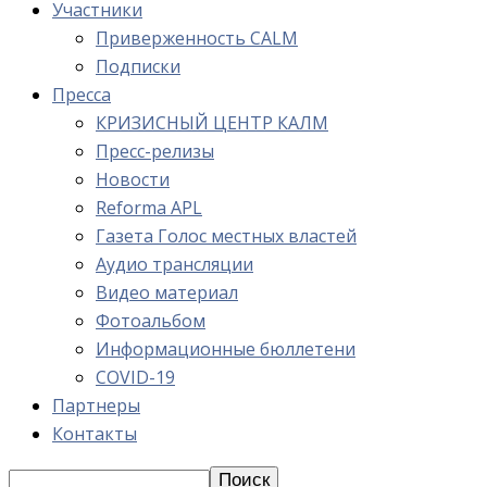
Участники
Приверженность CALM
Подписки
Пресса
КРИЗИСНЫЙ ЦЕНТР КАЛМ
Пресс-релизы
Новости
Reforma APL
Газета Голос местных властей
Аудио трансляции
Видео материал
Фотоальбом
Информационные бюллетени
COVID-19
Партнеры
Контакты