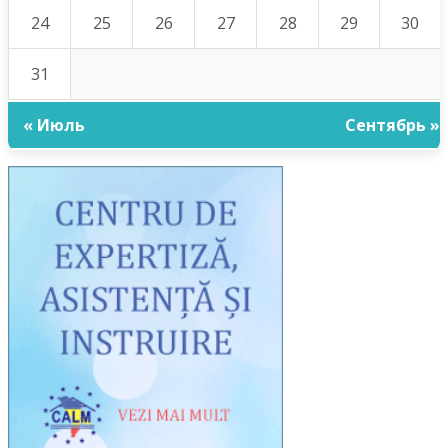
24
25
26
27
28
29
30
31
« Июль
Сентябрь »