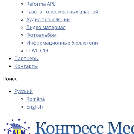
Reforma APL
Газета Голос местных властей
Аудио трансляции
Видео материал
Фотоальбом
Информационные бюллетени
COVID-19
Партнеры
Контакты
Поиск
Русский
Română
English