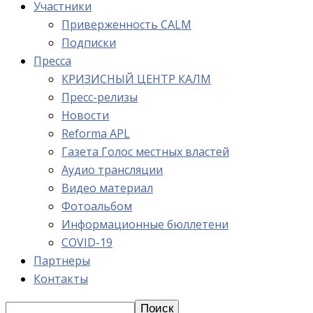
Участники
Приверженность CALM
Подписки
Пресса
КРИЗИСНЫЙ ЦЕНТР КАЛМ
Пресс-релизы
Новости
Reforma APL
Газета Голос местных властей
Аудио трансляции
Видео материал
Фотоальбом
Информационные бюллетени
COVID-19
Партнеры
Контакты