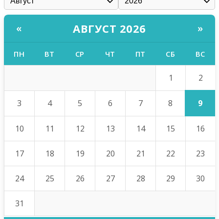
АВГУСТ 2026
«
»
ПН
ВТ
СР
ЧТ
ПТ
СБ
ВС
2
1
9
3
4
5
6
7
8
10
11
12
13
14
15
16
17
18
19
20
21
22
23
24
25
26
27
28
29
30
31