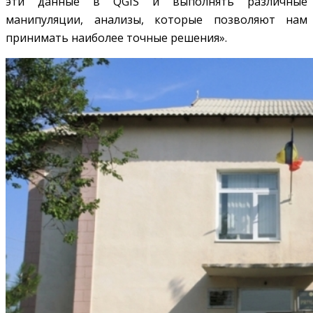
эти данные в QGIS и выполнять различные
манипуляции, анализы, которые позволяют нам
принимать наиболее точные решения».