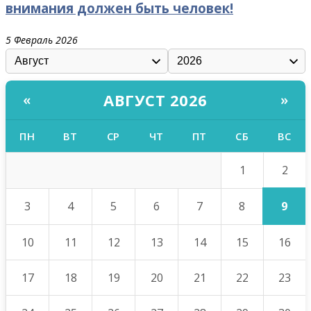
внимания должен быть человек!
5 Февраль 2026
АВГУСТ 2026
«
»
ПН
ВТ
СР
ЧТ
ПТ
СБ
ВС
2
1
9
3
4
5
6
7
8
10
11
12
13
14
15
16
17
18
19
20
21
22
23