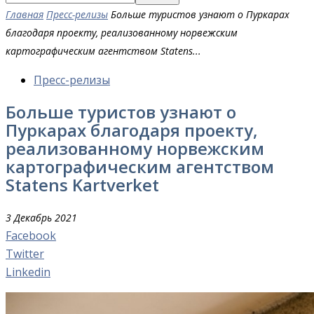
Главная
Пресс-релизы
Больше туристов узнают о Пуркарах
благодаря проекту, реализованному норвежским
картографическим агентством Statens...
Пресс-релизы
Больше туристов узнают о
Пуркарах благодаря проекту,
реализованному норвежским
картографическим агентством
Statens Kartverket
3 Декабрь 2021
Facebook
Twitter
Linkedin