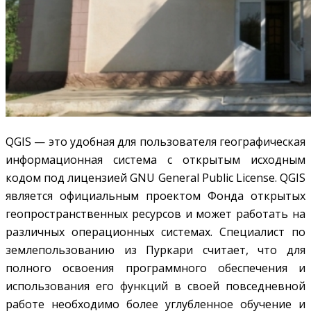
QGIS — это удобная для пользователя географическая
информационная система с открытым исходным
кодом под лицензией GNU General Public License. QGIS
является официальным проектом Фонда открытых
геопространственных ресурсов и может работать на
различных операционных системах. Специалист по
землепользованию из Пуркари считает, что для
полного освоения программного обеспечения и
использования его функций в своей повседневной
работе необходимо более углубленное обучение и