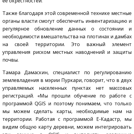
ее окрестностей.
Также благодаря этой современной технике местные
органы власти смогут обеспечить инвентаризацию и
регулярное обновление данных о состоянии и
необходимости вмешательства на плотинах и дамбах
на своей территории. Это важный элемент
управления риском местных наводнений и защиты
почвы.
Тамара Дамаскин, специалист по регулированию
землевладения в мэрии Пуркари, говорит, что в двух
управляемых населенных пунктах нет массовых
регистраций. «Мы прошли обучение по работе с
программой QGIS и поэтому понимаем, что только
мы можем сделать карты, необходимые нам на
территории. Работая с программой Е-Кадастр, мы
видим общую карту деревни, можем интегрировать