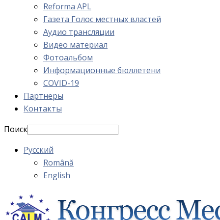
Reforma APL
Газета Голос местных властей
Аудио трансляции
Видео материал
Фотоальбом
Информационные бюллетени
COVID-19
Партнеры
Контакты
Поиск
Русский
Română
English