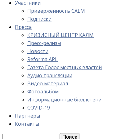
Участники
Приверженность CALM
Подписки
Пресса
КРИЗИСНЫЙ ЦЕНТР КАЛМ
Пресс-релизы
Новости
Reforma APL
Газета Голос местных властей
Аудио трансляции
Видео материал
Фотоальбом
Информационные бюллетени
COVID-19
Партнеры
Контакты