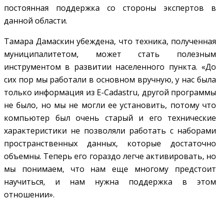
постоянная поддержка со стороны экспертов в
данной области.
Тамара Дамаскин убеждена, что техника, полученная
муниципалитетом, может стать полезным
инструментом в развитии населенного пункта. «До
сих пор мы работали в основном вручную, у нас была
только информация из E-Cadastru, другой программы
не было, но мы не могли ее установить, потому что
компьютер был очень старый и его технические
характеристики не позволяли работать с наборами
пространственных данных, которые достаточно
объемны. Теперь его гораздо легче активировать, но
мы понимаем, что нам еще многому предстоит
научиться, и нам нужна поддержка в этом
отношении».