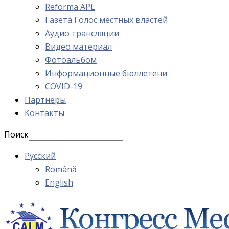
Reforma APL
Газета Голос местных властей
Аудио трансляции
Видео материал
Фотоальбом
Информационные бюллетени
COVID-19
Партнеры
Контакты
Поиск
Русский
Română
English