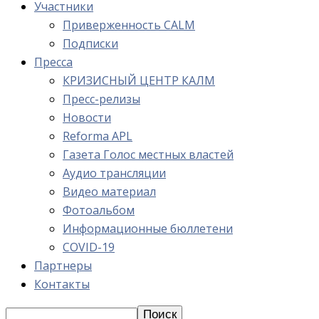
Участники
Приверженность CALM
Подписки
Пресса
КРИЗИСНЫЙ ЦЕНТР КАЛМ
Пресс-релизы
Новости
Reforma APL
Газета Голос местных властей
Аудио трансляции
Видео материал
Фотоальбом
Информационные бюллетени
COVID-19
Партнеры
Контакты