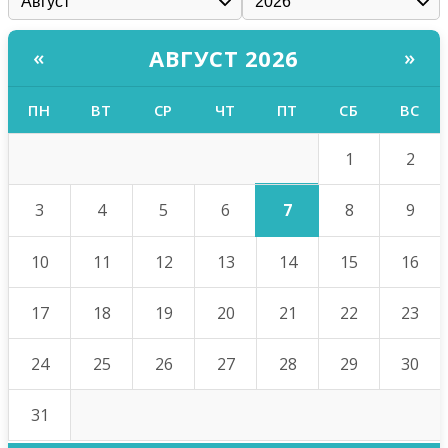
АВГУСТ 2026
«
»
ПН
ВТ
СР
ЧТ
ПТ
СБ
ВС
1
2
7
3
4
5
6
8
9
10
11
12
13
14
15
16
17
18
19
20
21
22
23
24
25
26
27
28
29
30
31